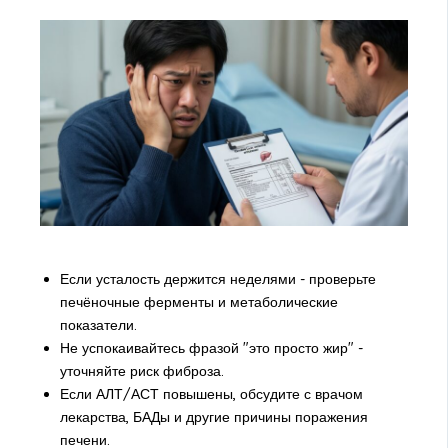
Если усталость держится неделями - проверьте
печёночные ферменты и метаболические
показатели.
Не успокаивайтесь фразой "это просто жир" -
уточняйте риск фиброза.
Если АЛТ/АСТ повышены, обсудите с врачом
лекарства, БАДы и другие причины поражения
печени.