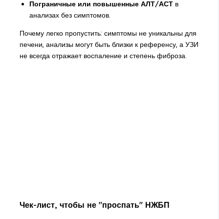
Пограничные или повышенные АЛТ/АСТ
в
анализах без симптомов.
Почему легко пропустить: симптомы не уникальны для
печени, анализы могут быть близки к референсу, а УЗИ
не всегда отражает воспаление и степень фиброза.
Чек-лист, чтобы не "проспать" НЖБП