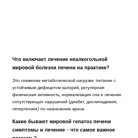
Что включает лечение неалкогольной
жировой болезни печени на практике?
Это снижение метаболической нагрузки: питание с
устойчивым дефицитом калорий, регулярная
физическая активность, нормализация сна и лечение
сопутствующих нарушений (диабет, дислипидемия,
гипертензия) по назначению врача.
Какие бывают жировой гепатоз печени
симптомы и лечение - что самое важное