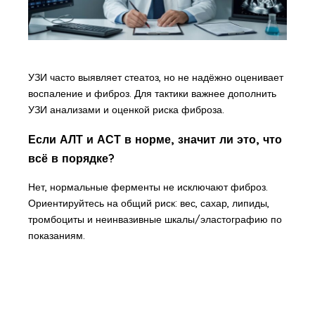
УЗИ часто выявляет стеатоз, но не надёжно оценивает
воспаление и фиброз. Для тактики важнее дополнить
УЗИ анализами и оценкой риска фиброза.
Если АЛТ и АСТ в норме, значит ли это, что
всё в порядке?
Нет, нормальные ферменты не исключают фиброз.
Ориентируйтесь на общий риск: вес, сахар, липиды,
тромбоциты и неинвазивные шкалы/эластографию по
показаниям.