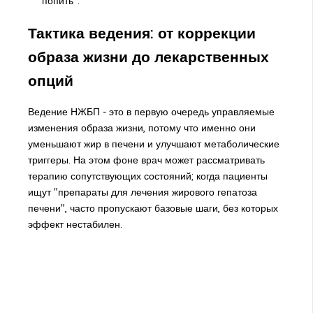
попить".
Тактика ведения: от коррекции
образа жизни до лекарственных
опций
Ведение НЖБП - это в первую очередь управляемые
изменения образа жизни, потому что именно они
уменьшают жир в печени и улучшают метаболические
триггеры. На этом фоне врач может рассматривать
терапию сопутствующих состояний; когда пациенты
ищут "препараты для лечения жирового гепатоза
печени", часто пропускают базовые шаги, без которых
эффект нестабилен.