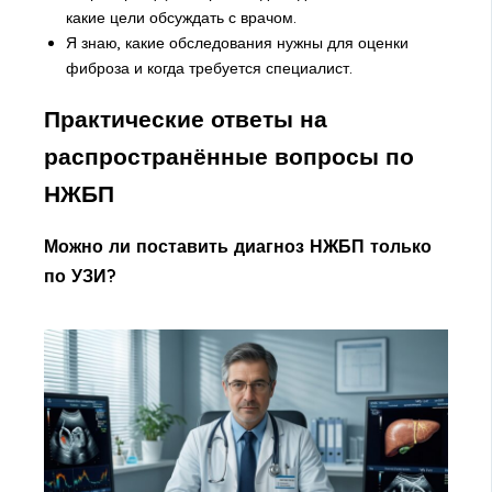
какие цели обсуждать с врачом.
Я знаю, какие обследования нужны для оценки
фиброза и когда требуется специалист.
Практические ответы на
распространённые вопросы по
НЖБП
Можно ли поставить диагноз НЖБП только
по УЗИ?