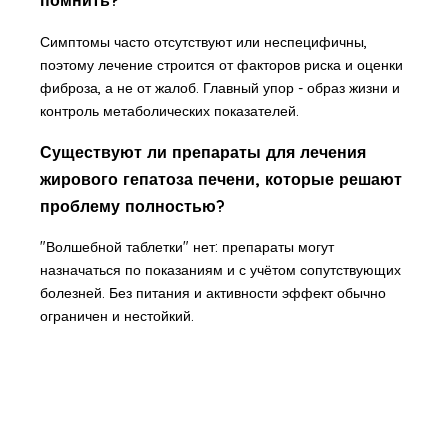
помнить?
Симптомы часто отсутствуют или неспецифичны,
поэтому лечение строится от факторов риска и оценки
фиброза, а не от жалоб. Главный упор - образ жизни и
контроль метаболических показателей.
Существуют ли препараты для лечения
жирового гепатоза печени, которые решают
проблему полностью?
"Волшебной таблетки" нет: препараты могут
назначаться по показаниям и с учётом сопутствующих
болезней. Без питания и активности эффект обычно
ограничен и нестойкий.