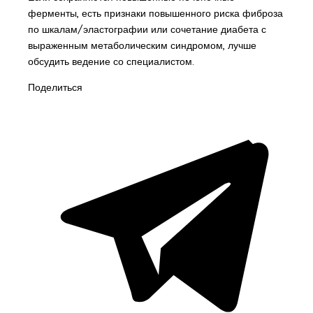
ферменты, есть признаки повышенного риска фиброза
по шкалам/эластографии или сочетание диабета с
выраженным метаболическим синдромом, лучше
обсудить ведение со специалистом.
Поделиться