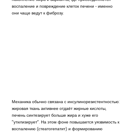
воспаление и повреждение клеток печени - именно
они чаще ведут к фиброзу.
Механика обычно связана с инсулинорезистентностью:
жировая ткань активнее отдаёт жирные кислоты,
печень синтезирует больше жира и хуже его
"утилизирует". На этом фоне повышается уязвимость к
воспалению (стеатогепатит) и формированию