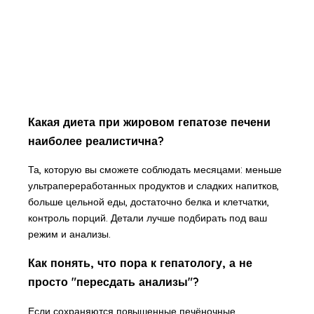
Какая диета при жировом гепатозе печени
наиболее реалистична?
Та, которую вы сможете соблюдать месяцами: меньше
ультрапереработанных продуктов и сладких напитков,
больше цельной еды, достаточно белка и клетчатки,
контроль порций. Детали лучше подбирать под ваш
режим и анализы.
Как понять, что пора к гепатологу, а не
просто "пересдать анализы"?
Если сохраняются повышенные печёночные