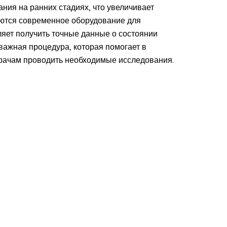
ния на ранних стадиях, что увеличивает
ются современное оборудование для
ляет получить точные данные о состоянии
важная процедура, которая помогает в
врачам проводить необходимые исследования.