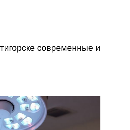
тигорске современные и