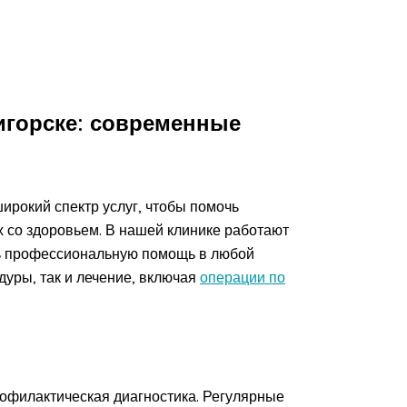
игорске: современные
ирокий спектр услуг, чтобы помочь
 со здоровьем. В нашей клинике работают
ь профессиональную помощь в любой
дуры, так и лечение, включая
операции по
рофилактическая диагностика. Регулярные