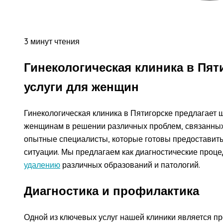
3 минут чтения
Гинекологическая клиника в Пят
услуги для женщин
Гинекологическая клиника в Пятигорске предлагает ш
женщинам в решении различных проблем, связанных
опытные специалисты, которые готовы предоставит
ситуации. Мы предлагаем как диагностические проце
удалению
различных образований и патологий.
Диагностика и профилактика
Одной из ключевых услуг нашей клиники является п