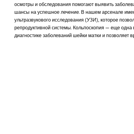
осмотры и обследования помогают выявить заболева
шансы на успешное лечение. В нашем арсенале име
ультразвукового исследования (УЗИ), которое позво
репродуктивной системы. Кольпоскопия — еще одна 
диагностике заболеваний шейки матки и позволяет 