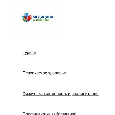
Перейти
к
содержимому
Туризм
Психическое здоровье
Физическая активность и реабилитация
Профилактика заболеваний