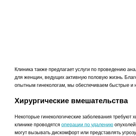
Клиника также предлагает услуги по проведению ана
для женщин, ведущих активную половую жизнь. Бла
опытным гинекологам, мы обеспечиваем быстрые и 
Хирургические вмешательства
Некоторые гинекологические заболевания требуют х
клинике проводятся
операции по удалению
опухолей,
могут вызывать дискомфорт или представлять угроз