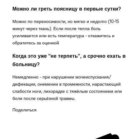
Можно ли греть поясницу в первые сутки?
Можно по переносимости, но мягко и недолго (10-15
минут через ткань). Если после тепла боль
усиливается или есть температура - откажитесь и
обратитесь за оценкой.
Когда это уже "не терпеть", а срочно ехать в
больницу?
Немедленно - при нарушении мочеиспускания/
дефекации, онемении в промежности, нарастающей
слабости ноги, лихорадке с тяжёлым состоянием или
боли после серьёзной травмы.
Поделиться