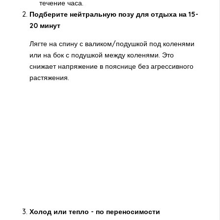
течение часа.
Подберите нейтральную позу для отдыха на 15-
20 минут
Лягте на спину с валиком/подушкой под коленями
или на бок с подушкой между коленями. Это
снижает напряжение в пояснице без агрессивного
растяжения.
Холод или тепло - по переносимости