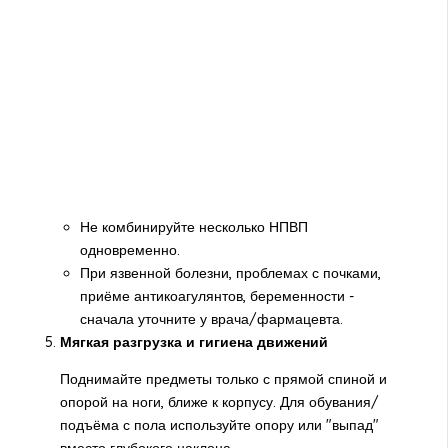
Не комбинируйте несколько НПВП
одновременно.
При язвенной болезни, проблемах с почками,
приёме антикоагулянтов, беременности -
сначала уточните у врача/фармацевта.
Мягкая разгрузка и гигиена движений
Поднимайте предметы только с прямой спиной и
опорой на ноги, ближе к корпусу. Для обувания/
подъёма с пола используйте опору или "выпад"