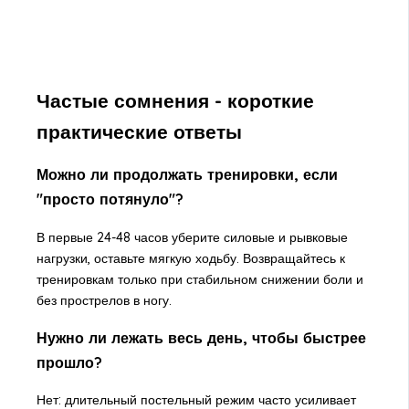
Частые сомнения - короткие
практические ответы
Можно ли продолжать тренировки, если
"просто потянуло"?
В первые 24-48 часов уберите силовые и рывковые
нагрузки, оставьте мягкую ходьбу. Возвращайтесь к
тренировкам только при стабильном снижении боли и
без прострелов в ногу.
Нужно ли лежать весь день, чтобы быстрее
прошло?
Нет: длительный постельный режим часто усиливает