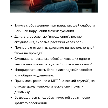
Тянуть с обращением при нарастающей слабости
ноги или нарушении мочеиспускания.
Делать агрессивные "вправления", резкие
скручивания, силовые растяжки через боль.
Полностью отменять движение на несколько дней
"пока не пройдёт".
Смешивать несколько обезболивающих одного
класса или превышать дозы "чтобы точно взяло".
Игнорировать связь боли с лихорадкой/ознобом
или общим ухудшением.
Принимать решение о МРТ "на всякий случай", не
описав врачу неврологические симптомы и
динамику.
Возвращаться к подъёму тяжестей сразу после
краткого облегчения.