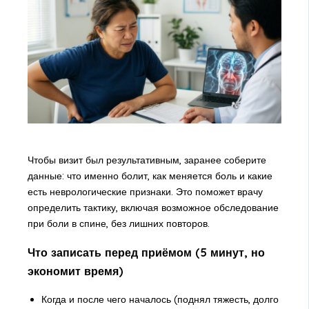
Чтобы визит был результативным, заранее соберите
данные: что именно болит, как меняется боль и какие
есть неврологические признаки. Это поможет врачу
определить тактику, включая возможное
обследование
при боли в спине
, без лишних повторов.
Что записать перед приёмом (5 минут, но
экономит время)
Когда и после чего началось (поднял тяжесть, долго