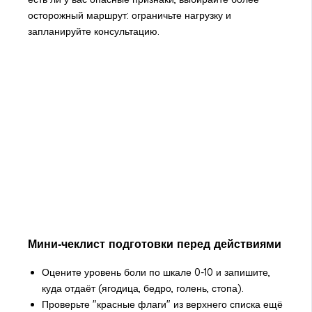
осторожный маршрут: ограничьте нагрузку и
запланируйте консультацию.
Мини‑чеклист подготовки перед действиями
Оцените уровень боли по шкале 0-10 и запишите,
куда отдаёт (ягодица, бедро, голень, стопа).
Проверьте "красные флаги" из верхнего списка ещё