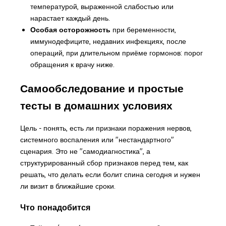
температурой, выраженной слабостью или
нарастает каждый день.
Особая осторожность
при беременности,
иммунодефиците, недавних инфекциях, после
операций, при длительном приёме гормонов: порог
обращения к врачу ниже.
Самообследование и простые
тесты в домашних условиях
Цель - понять, есть ли признаки поражения нервов,
системного воспаления или "нестандартного"
сценария. Это не "самодиагностика", а
структурированный сбор признаков перед тем, как
решать,
что делать если болит спина
сегодня и нужен
ли визит в ближайшие сроки.
Что понадобится