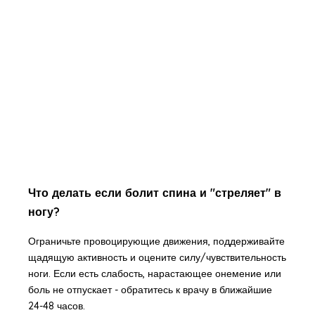
Что делать если болит спина и "стреляет" в
ногу?
Ограничьте провоцирующие движения, поддерживайте
щадящую активность и оцените силу/чувствительность
ноги. Если есть слабость, нарастающее онемение или
боль не отпускает - обратитесь к врачу в ближайшие
24-48 часов.