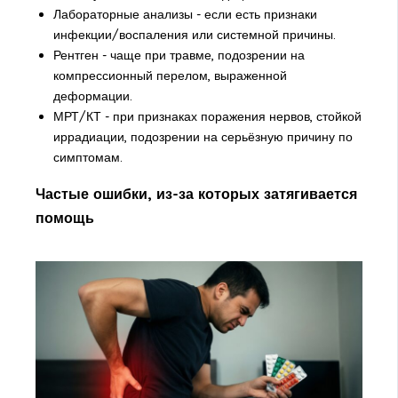
Лабораторные анализы - если есть признаки
инфекции/воспаления или системной причины.
Рентген - чаще при травме, подозрении на
компрессионный перелом, выраженной
деформации.
МРТ/КТ - при признаках поражения нервов, стойкой
иррадиации, подозрении на серьёзную причину по
симптомам.
Частые ошибки, из-за которых затягивается
помощь