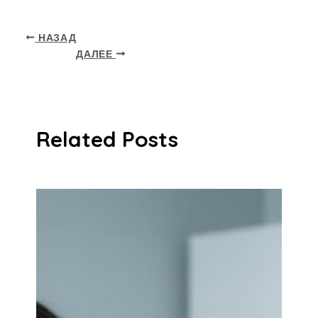
НАЗАД
ДАЛЕЕ
Related Posts