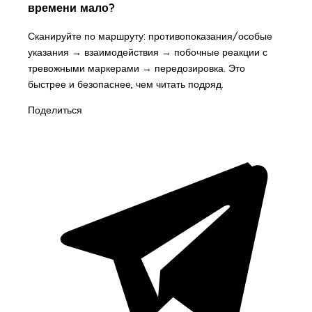
времени мало?
Сканируйте по маршруту: противопоказания/особые
указания → взаимодействия → побочные реакции с
тревожными маркерами → передозировка. Это
быстрее и безопаснее, чем читать подряд.
Поделиться