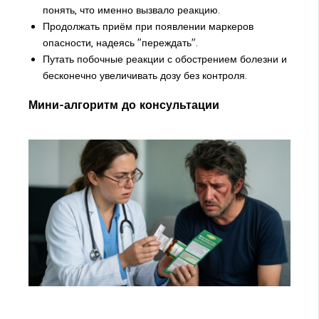
понять, что именно вызвало реакцию.
Продолжать приём при появлении маркеров
опасности, надеясь "переждать".
Путать побочные реакции с обострением болезни и
бесконечно увеличивать дозу без контроля.
Мини-алгоритм до консультации