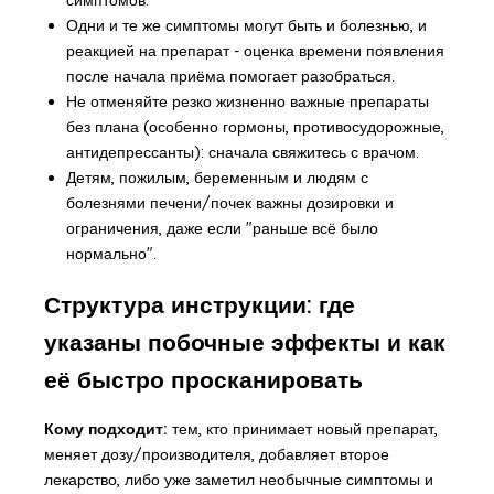
Одни и те же симптомы могут быть и болезнью, и
реакцией на препарат - оценка времени появления
после начала приёма помогает разобраться.
Не отменяйте резко жизненно важные препараты
без плана (особенно гормоны, противосудорожные,
антидепрессанты): сначала свяжитесь с врачом.
Детям, пожилым, беременным и людям с
болезнями печени/почек важны дозировки и
ограничения, даже если "раньше всё было
нормально".
Структура инструкции: где
указаны побочные эффекты и как
её быстро просканировать
Кому подходит:
тем, кто принимает новый препарат,
меняет дозу/производителя, добавляет второе
лекарство, либо уже заметил необычные симптомы и