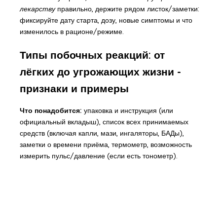
лекарству
правильно, держите рядом листок/заметки:
фиксируйте дату старта, дозу, новые симптомы и что
изменилось в рационе/режиме.
Типы побочных реакций: от
лёгких до угрожающих жизни -
признаки и примеры
Что понадобится:
упаковка и инструкция (или
официальный вкладыш), список всех принимаемых
средств (включая капли, мази, ингаляторы, БАДы),
заметки о времени приёма, термометр, возможность
измерить пульс/давление (если есть тонометр).