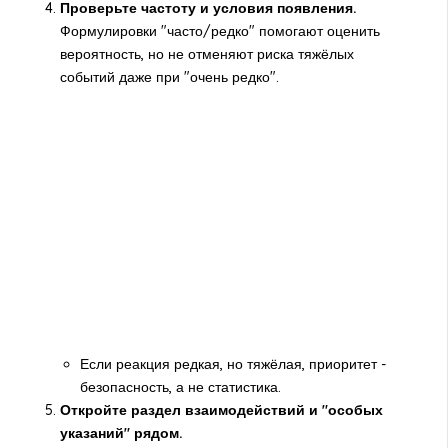
Проверьте частоту и условия появления.
Формулировки "часто/редко" помогают оценить
вероятность, но не отменяют риска тяжёлых
событий даже при "очень редко".
Если реакция редкая, но тяжёлая, приоритет -
безопасность, а не статистика.
Откройте раздел взаимодействий и "особых
указаний" рядом.