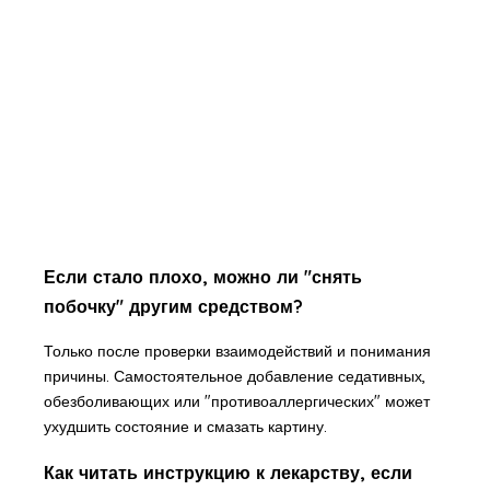
Если стало плохо, можно ли "снять
побочку" другим средством?
Только после проверки взаимодействий и понимания
причины. Самостоятельное добавление седативных,
обезболивающих или "противоаллергических" может
ухудшить состояние и смазать картину.
Как читать инструкцию к лекарству, если