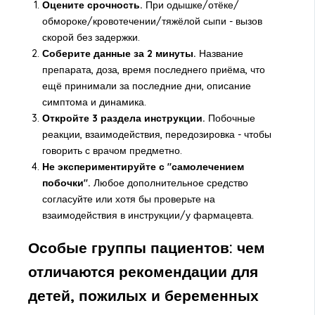
Оцените срочность.
При одышке/отёке/
обмороке/кровотечении/тяжёлой сыпи - вызов
скорой без задержки.
Соберите данные за 2 минуты.
Название
препарата, доза, время последнего приёма, что
ещё принимали за последние дни, описание
симптома и динамика.
Откройте 3 раздела инструкции.
Побочные
реакции, взаимодействия, передозировка - чтобы
говорить с врачом предметно.
Не экспериментируйте с "самолечением
побочки".
Любое дополнительное средство
согласуйте или хотя бы проверьте на
взаимодействия в инструкции/у фармацевта.
Особые группы пациентов: чем
отличаются рекомендации для
детей, пожилых и беременных