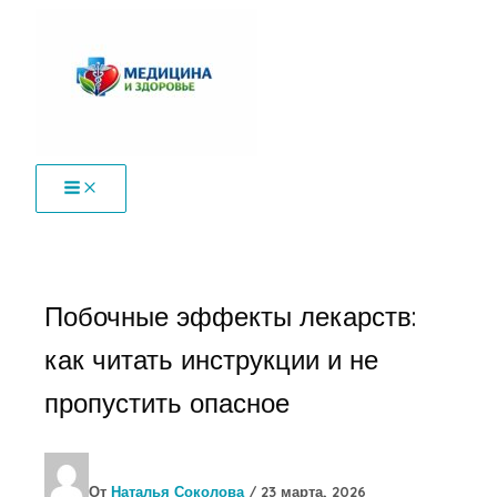
Перейти
к
содержимому
Побочные эффекты лекарств:
как читать инструкции и не
пропустить опасное
От
Наталья Соколова
/
23 марта, 2026