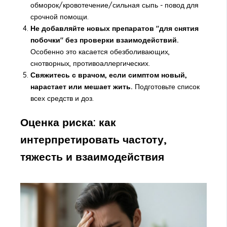
обморок/кровотечение/сильная сыпь - повод для
срочной помощи.
Не добавляйте новых препаратов "для снятия
побочки" без проверки взаимодействий.
Особенно это касается обезболивающих,
снотворных, противоаллергических.
Свяжитесь с врачом, если симптом новый,
нарастает или мешает жить.
Подготовьте список
всех средств и доз.
Оценка риска: как
интерпретировать частоту,
тяжесть и взаимодействия