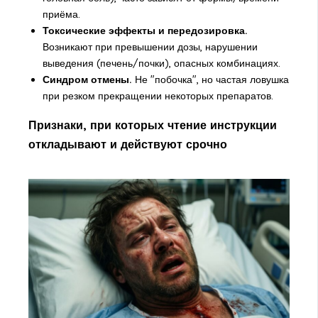
приёма.
Токсические эффекты и передозировка.
Возникают при превышении дозы, нарушении
выведения (печень/почки), опасных комбинациях.
Синдром отмены.
Не "побочка", но частая ловушка
при резком прекращении некоторых препаратов.
Признаки, при которых чтение инструкции
откладывают и действуют срочно