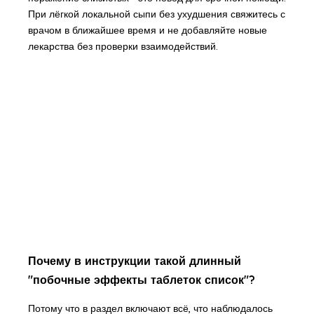
При лёгкой локальной сыпи без ухудшения свяжитесь с
врачом в ближайшее время и не добавляйте новые
лекарства без проверки взаимодействий.
Почему в инструкции такой длинный
"побочные эффекты таблеток список"?
Потому что в раздел включают всё, что наблюдалось