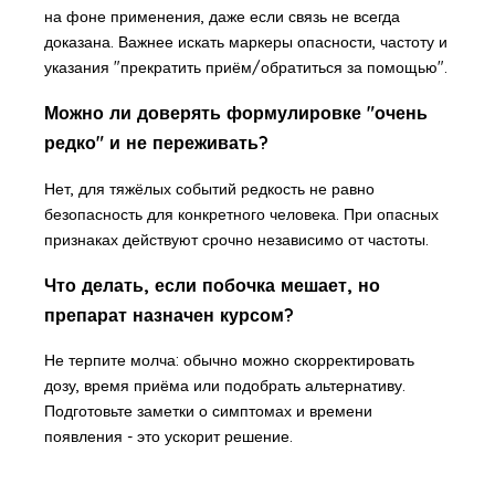
на фоне применения, даже если связь не всегда
доказана. Важнее искать маркеры опасности, частоту и
указания "прекратить приём/обратиться за помощью".
Можно ли доверять формулировке "очень
редко" и не переживать?
Нет, для тяжёлых событий редкость не равно
безопасность для конкретного человека. При опасных
признаках действуют срочно независимо от частоты.
Что делать, если побочка мешает, но
препарат назначен курсом?
Не терпите молча: обычно можно скорректировать
дозу, время приёма или подобрать альтернативу.
Подготовьте заметки о симптомах и времени
появления - это ускорит решение.