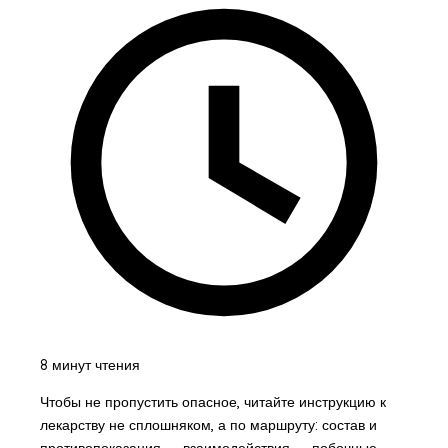
8 минут чтения
Чтобы не пропустить опасное, читайте инструкцию к
лекарству не сплошняком, а по маршруту: состав и
противопоказания → взаимодействия → побочные