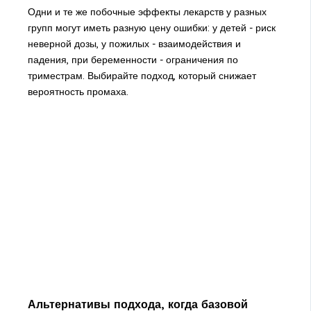
Одни и те же побочные эффекты лекарств у разных
групп могут иметь разную цену ошибки: у детей - риск
неверной дозы, у пожилых - взаимодействия и
падения, при беременности - ограничения по
триместрам. Выбирайте подход, который снижает
вероятность промаха.
Альтернативы подхода, когда базовой