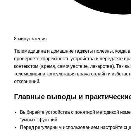
8 минут чтения
Телемедицина и домашние гаджеты полезны, когда в
проверяете корректность устройства и передаёте вр
контекстом (время, самочувствие, лекарства). Так в
телемедицина консультация врача онлайн и избегает
отклонений.
Главные выводы и практически
Выбирайте устройства с понятной методикой изме
"умных" функций.
Перед регулярным использованием настройте сцена