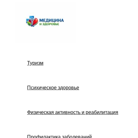
Перейти
к
содержимому
Туризм
Психическое здоровье
Физическая активность и реабилитация
Профилактика заболеваний