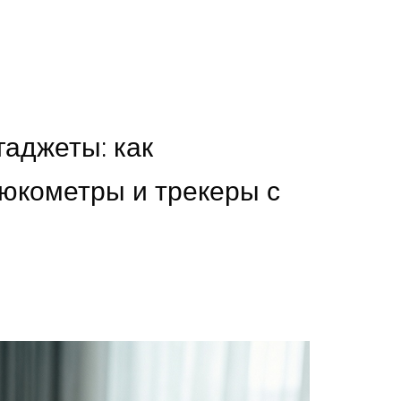
аджеты: как
люкометры и трекеры с