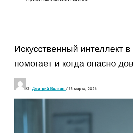
Поиск
Искусственный интеллект в 
помогает и когда опасно до
От
Дмитрий Волков
/
18 марта, 2026