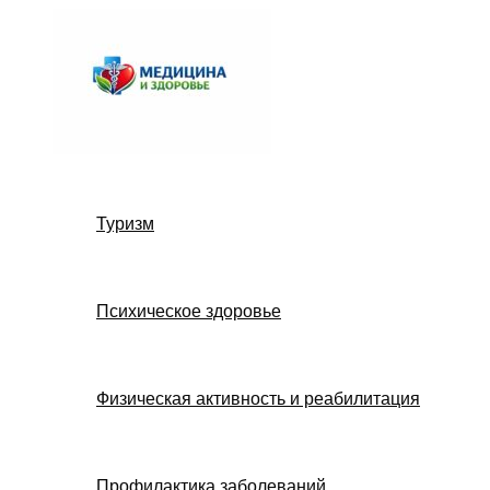
Перейти
к
содержимому
Туризм
Психическое здоровье
Физическая активность и реабилитация
Профилактика заболеваний