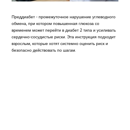
Преддиабет - промежуточное нарушение углеводного
обмена, при котором повышенная глюкоза со
временем может перейти в диабет 2 типа и усиливать
сердечно-сосудистые риски. Эта инструкция подходит
взрослым, которые хотят системно оценить риск и
безопасно действовать по шагам.