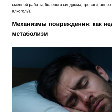
сменной работы, болевого синдрома, тревоги, апноэ 
алкоголь).
Механизмы повреждения: как не
метаболизм