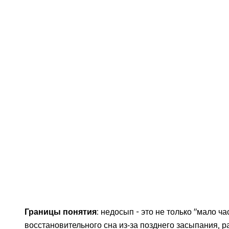
Границы понятия:
недосып - это не только "мало ч
восстановительного сна из‑за позднего засыпания, 