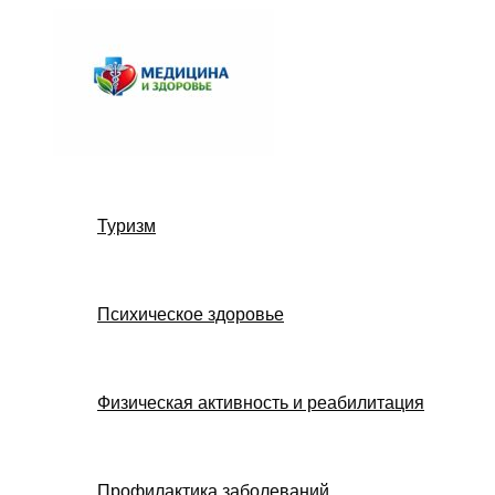
Перейти
к
содержимому
Туризм
Психическое здоровье
Физическая активность и реабилитация
Профилактика заболеваний