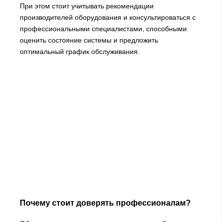
При этом стоит учитывать рекомендации
производителей оборудования и консультироваться с
профессиональными специалистами, способными
оценить состояние системы и предложить
оптимальный график обслуживания.
Почему стоит доверять профессионалам?