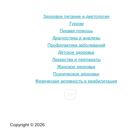
Здоровое питание и диетология
Туризм
Первая помощь
Диагностика и анализы
Профилактика заболеваний
Детское здоровье
Лекарства и препараты
Женское здоровье
Психическое здоровье
Физическая активность и реабилитация
16+
Copyright © 2026