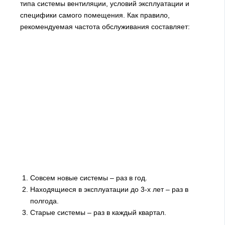
типа системы вентиляции, условий эксплуатации и
специфики самого помещения. Как правило,
рекомендуемая частота обслуживания составляет:
Совсем новые системы – раз в год.
Находящиеся в эксплуатации до 3-х лет – раз в
полгода.
Старые системы – раз в каждый квартал.