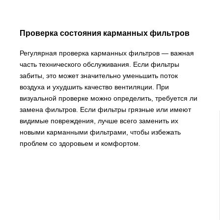
Проверка состояния карманных фильтров
Регулярная проверка карманных фильтров — важная
часть технического обслуживания. Если фильтры
забиты, это может значительно уменьшить поток
воздуха и ухудшить качество вентиляции. При
визуальной проверке можно определить, требуется ли
замена фильтров. Если фильтры грязные или имеют
видимые повреждения, лучше всего заменить их
новыми карманными фильтрами, чтобы избежать
проблем со здоровьем и комфортом.