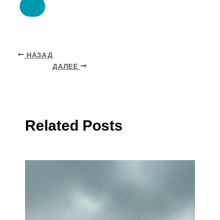
НАЗАД
ДАЛЕЕ
Related Posts