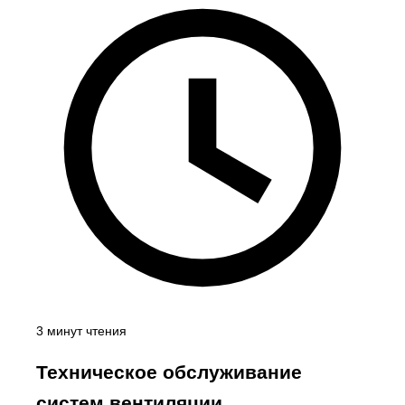
3 минут чтения
Техническое обслуживание
систем вентиляции