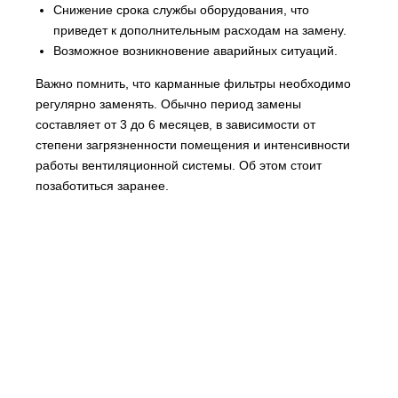
Снижение срока службы оборудования, что
приведет к дополнительным расходам на замену.
Возможное возникновение аварийных ситуаций.
Важно помнить, что карманные фильтры необходимо
регулярно заменять. Обычно период замены
составляет от 3 до 6 месяцев, в зависимости от
степени загрязненности помещения и интенсивности
работы вентиляционной системы. Об этом стоит
позаботиться заранее.