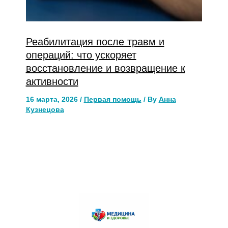
Реабилитация после травм и
операций: что ускоряет
восстановление и возвращение к
активности
16 марта, 2026
/
Первая помощь
/ By
Анна
Кузнецова