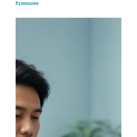
Кузнецова