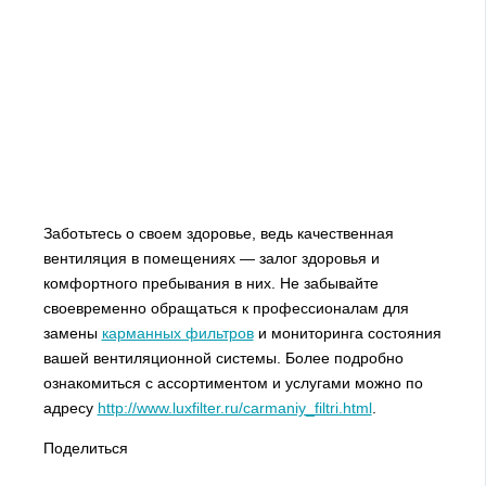
Заботьтесь о своем здоровье, ведь качественная
вентиляция в помещениях — залог здоровья и
комфортного пребывания в них. Не забывайте
своевременно обращаться к профессионалам для
замены
карманных фильтров
и мониторинга состояния
вашей вентиляционной системы. Более подробно
ознакомиться с ассортиментом и услугами можно по
адресу
http://www.luxfilter.ru/carmaniy_filtri.html
.
Поделиться