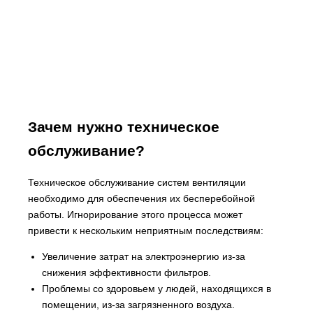
Зачем нужно техническое
обслуживание?
Техническое обслуживание систем вентиляции
необходимо для обеспечения их бесперебойной
работы. Игнорирование этого процесса может
привести к нескольким неприятным последствиям:
Увеличение затрат на электроэнергию из-за
снижения эффективности фильтров.
Проблемы со здоровьем у людей, находящихся в
помещении, из-за загрязненного воздуха.