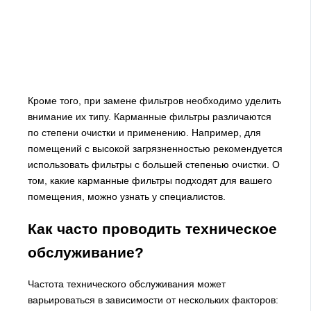
Кроме того, при замене фильтров необходимо уделить
внимание их типу. Карманные фильтры различаются
по степени очистки и применению. Например, для
помещений с высокой загрязненностью рекомендуется
использовать фильтры с большей степенью очистки. О
том, какие карманные фильтры подходят для вашего
помещения, можно узнать у специалистов.
Как часто проводить техническое
обслуживание?
Частота технического обслуживания может
варьироваться в зависимости от нескольких факторов: