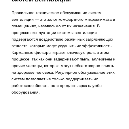
Правильное техническое обслуживание систем
вентиляции — это залог комфортного микроклимата в
помещениях, независимо от их назначения. В
процессе эксплуатации системы вентиляции
подвергаются воздействию различных загрязняющих
веществ, которые могут ухудшить их эффективность.
Карманные фильтры играют ключевую роль в этом
процессе, так как они задерживают пыль, аллергены и
прочие частицы, которые могут неблаготворно влиять
на здоровье человека. Регулярное обслуживание этих
систем позволяет не только поддерживать их
работоспособность, но и продлить срок службы
оборудования.