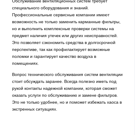
Обслуживание вентиляционных систем требует
специального оборудования и знаний.
Профессиональные сервисные компании имеют
возможность не только заменить карманные фильтры,
но и выполнить комплексные проверки системы на
предмет наличия утечек или других неисправностей.
Это позволяет сэкономить средства в долгосрочной
перспективе, так как профилактирует возможные
поломки и гарантирует качество воздуха в
помещениях.
Вопрос технического обслуживания систем вентиляции
стоит обсуждать заранее. Всегда полезно иметь под
рукой контакты надежной компании, которая сможет
оказать услуги по обслуживанию и замене фильтров.
Это не только удобнее, но и поможет избежать хаоса в
экстренных ситуациях.