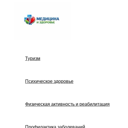
Перейти
к
содержимому
Туризм
Психическое здоровье
Физическая активность и реабилитация
Профилактика заболеваний