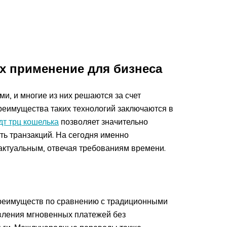
х применение для бизнеса
и, и многие из них решаются за счет
реимущества таких технологий заключаются в
дт трц кошелька
позволяет значительно
ть транзакций. На сегодня именно
актуальным, отвечая требованиям времени.
преимуществ по сравнению с традиционными
вления мгновенных платежей без