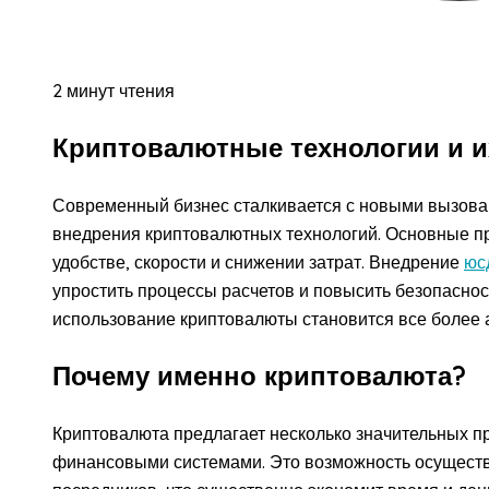
2 минут чтения
Криптовалютные технологии и и
Современный бизнес сталкивается с новыми вызовам
внедрения криптовалютных технологий. Основные п
удобстве, скорости и снижении затрат. Внедрение
юс
упростить процессы расчетов и повысить безопаснос
использование криптовалюты становится все более 
Почему именно криптовалюта?
Криптовалюта предлагает несколько значительных 
финансовыми системами. Это возможность осущест