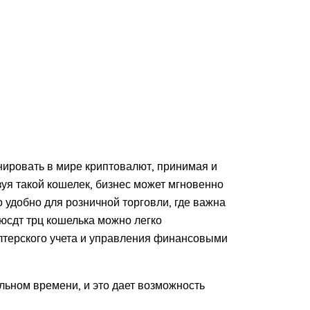
ировать в мире криптовалют, принимая и
уя такой кошелек, бизнес может мгновенно
 удобно для розничной торговли, где важна
 юсдт трц кошелька можно легко
лтерского учета и управления финансовыми
льном времени, и это дает возможность