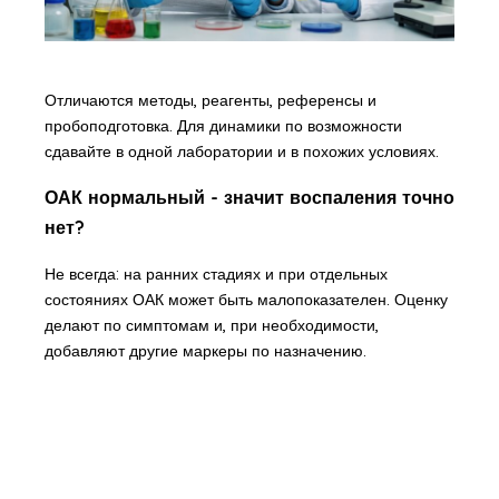
Отличаются методы, реагенты, референсы и
пробоподготовка. Для динамики по возможности
сдавайте в одной лаборатории и в похожих условиях.
ОАК нормальный - значит воспаления точно
нет?
Не всегда: на ранних стадиях и при отдельных
состояниях ОАК может быть малопоказателен. Оценку
делают по симптомам и, при необходимости,
добавляют другие маркеры по назначению.