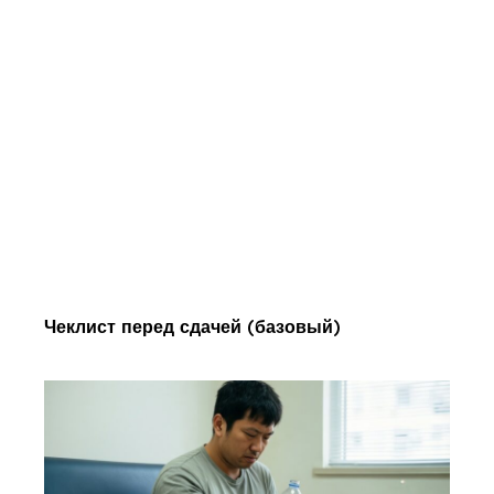
Чеклист перед сдачей (базовый)