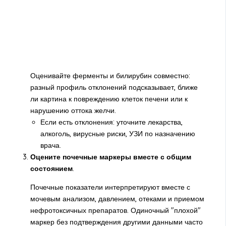
Оценивайте ферменты и билирубин совместно:
разный профиль отклонений подсказывает, ближе
ли картина к повреждению клеток печени или к
нарушению оттока желчи.
Если есть отклонения: уточните лекарства,
алкоголь, вирусные риски, УЗИ по назначению
врача.
Оцените почечные маркеры вместе с общим
состоянием
.
Почечные показатели интерпретируют вместе с
мочевым анализом, давлением, отеками и приемом
нефротоксичных препаратов. Одиночный "плохой"
маркер без подтверждения другими данными часто