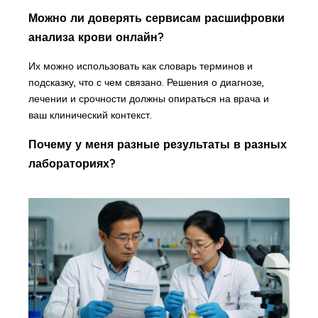
Можно ли доверять сервисам расшифровки
анализа крови онлайн?
Их можно использовать как словарь терминов и
подсказку, что с чем связано. Решения о диагнозе,
лечении и срочности должны опираться на врача и
ваш клинический контекст.
Почему у меня разные результаты в разных
лабораториях?