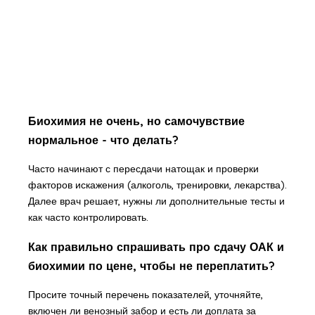
Биохимия не очень, но самочувствие
нормальное - что делать?
Часто начинают с пересдачи натощак и проверки
факторов искажения (алкоголь, тренировки, лекарства).
Далее врач решает, нужны ли дополнительные тесты и
как часто контролировать.
Как правильно спрашивать про сдачу ОАК и
биохимии по цене, чтобы не переплатить?
Просите точный перечень показателей, уточняйте,
включен ли венозный забор и есть ли доплата за