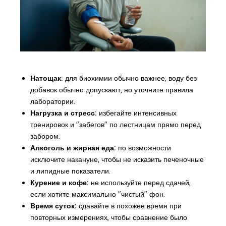
Натощак:
для биохимии обычно важнее; воду без
добавок обычно допускают, но уточните правила
лаборатории.
Нагрузка и стресс:
избегайте интенсивных
тренировок и "забегов" по лестницам прямо перед
забором.
Алкоголь и жирная еда:
по возможности
исключите накануне, чтобы не исказить печеночные
и липидные показатели.
Курение и кофе:
не используйте перед сдачей,
если хотите максимально "чистый" фон.
Время суток:
сдавайте в похожее время при
повторных измерениях, чтобы сравнение было