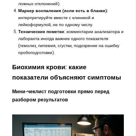
ложных отклонений).
Маркер воспаления (если есть в бланке):
интерпретируйте вместе с клиникой и
лейкоформулой, не по одному числу.
Технические пометки:
комментарии анализатора и
лаборанта иногда важнее одного показателя
(гемолиз, липемия, сгустки, подозрение на ошибку
пробоподготовки).
Биохимия крови: какие
показатели объясняют симптомы
Мини-чеклист подготовки прямо перед
разбором результатов