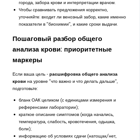
города, забора крови и интерпретации врачом.
Чтобы сравнивать предложения корректно,
уточняйте: входит ли венозный забор, какие именно
показатели в "биохимии", и какие сроки выдачи.
Пошаговый разбор общего
анализа крови: приоритетные
маркеры
Если ваша цель -
расшифровка общего анализа
крови
на уровне "что важно и что делать дальше",
подготовьте:
бланк ОАК целиком (с единицами измерения и
референсами лаборатории);
краткое описание симптомов (когда начались,
температура, слабость, кровотечения, одышка,
боли);
информацию об условиях сдачи (натощак/нет,