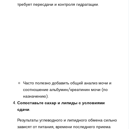
требует пересдачи и контроля гидратации.
Часто полезно добавить общий анализ мочи и
соотношение альбумин/креатинин мочи (по
назначению).
Сопоставьте сахар и липиды с условиями
сдачи
.
Результаты углеводного и липидного обмена сильно
зависят от питания, времени последнего приема