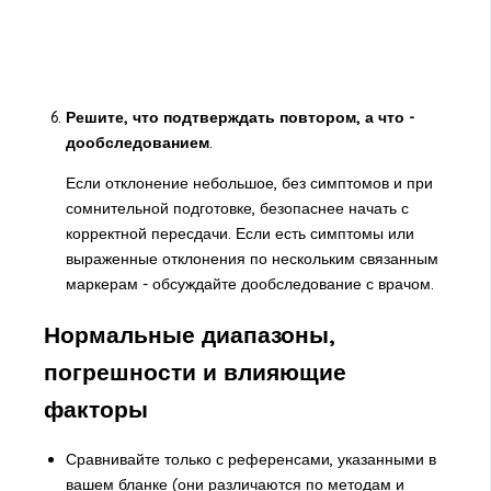
Решите, что подтверждать повтором, а что -
дообследованием
.
Если отклонение небольшое, без симптомов и при
сомнительной подготовке, безопаснее начать с
корректной пересдачи. Если есть симптомы или
выраженные отклонения по нескольким связанным
маркерам - обсуждайте дообследование с врачом.
Нормальные диапазоны,
погрешности и влияющие
факторы
Сравнивайте только с референсами, указанными в
вашем бланке (они различаются по методам и