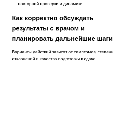
повторной проверки и динамики.
Как корректно обсуждать
результаты с врачом и
планировать дальнейшие шаги
Варианты действий зависят от симптомов, степени
отклонений и качества подготовки к сдаче.