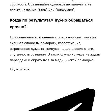
срочность. Сравнивайте одинаковые панели, а не
только название "ОАК" или "биохимия".
Когда по результатам нужно обращаться
срочно?
При сочетании отклонений с опасными симптомами:
сильная слабость, обмороки, кровотечения,
выраженная одышка, желтуха, нарастающие отеки,
спутанность сознания. В таких случаях лучше не ждать
пересдачи и обратиться за медицинской помощью.
Поделиться