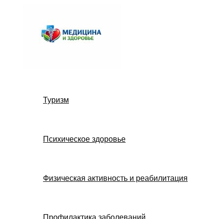
Перейти
к
содержимому
Туризм
Психическое здоровье
Физическая активность и реабилитация
Профилактика заболеваний