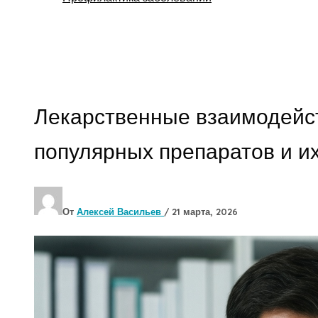
Поиск
Лекарственные взаимодейст
популярных препаратов и и
От
Алексей Васильев
/
21 марта, 2026