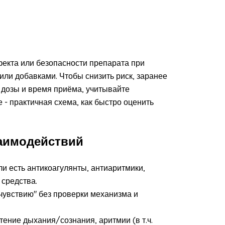
екта или безопасности препарата при
или добавками. Чтобы снизить риск, заранее
 дозы и время приёма, учитывайте
 - практичная схема, как быстро оценить
аимодействий
 есть антикоагулянты, антиаритмики,
средства.
чувствию" без проверки механизма и
тение дыхания/сознания, аритмии (в т.ч.