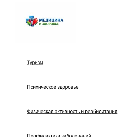
Перейти
к
содержимому
Туризм
Психическое здоровье
Физическая активность и реабилитация
Профилактика заболеваний