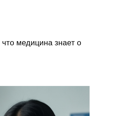
 что медицина знает о