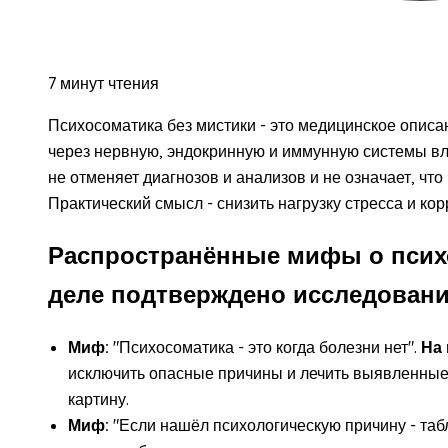
7 минут чтения
Психосоматика без мистики - это медицинское описан
через нервную, эндокринную и иммунную системы вл
не отменяет диагнозов и анализов и не означает, что
Практический смысл - снизить нагрузку стресса и кор
Распространённые мифы о психо
деле подтверждено исследован
Миф:
"Психосоматика - это когда болезни нет".
На 
исключить опасные причины и лечить выявленные
картину.
Миф:
"Если нашёл психологическую причину - таб