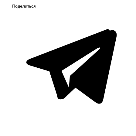
Поделиться