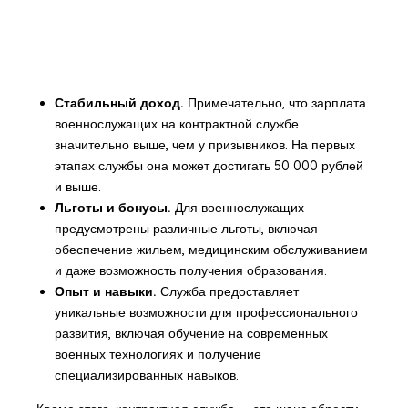
Стабильный доход.
Примечательно, что зарплата
военнослужащих на контрактной службе
значительно выше, чем у призывников. На первых
этапах службы она может достигать 50 000 рублей
и выше.
Льготы и бонусы.
Для военнослужащих
предусмотрены различные льготы, включая
обеспечение жильем, медицинским обслуживанием
и даже возможность получения образования.
Опыт и навыки.
Служба предоставляет
уникальные возможности для профессионального
развития, включая обучение на современных
военных технологиях и получение
специализированных навыков.