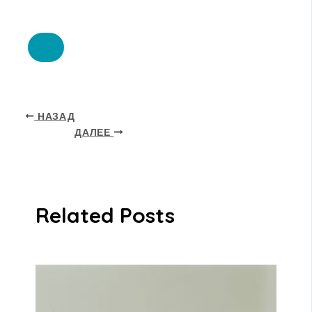
НАЗАД
ДАЛЕЕ
Related Posts