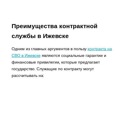
Преимущества контрактной
службы в Ижевске
Одним из главных аргументов в пользу
контракта на
СВО в Ижевске
являются социальные гарантии и
финансовые привилегии, которые предлагает
государство. Служащие по контракту могут
рассчитывать на: