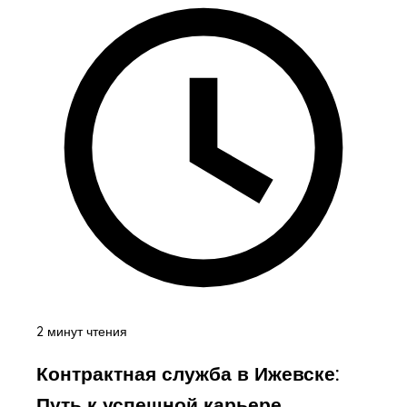
2 минут чтения
Контрактная служба в Ижевске:
Путь к успешной карьере