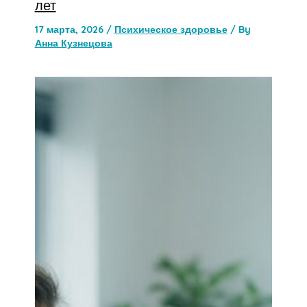
лет
17 марта, 2026
/
Психическое здоровье
/ By
Анна Кузнецова