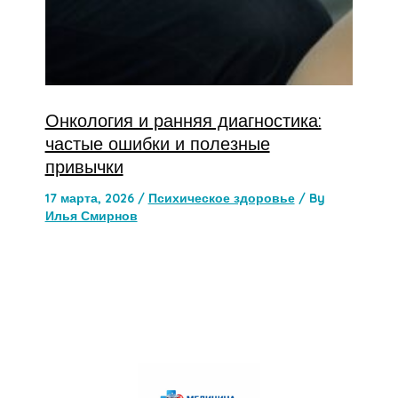
Онкология и ранняя диагностика:
частые ошибки и полезные
привычки
17 марта, 2026
/
Психическое здоровье
/ By
Илья Смирнов