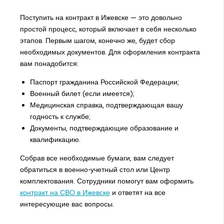
Поступить на контракт в Ижевске — это довольно
простой процесс, который включает в себя несколько
этапов. Первым шагом, конечно же, будет сбор
необходимых документов. Для оформления контракта
вам понадобится:
Паспорт гражданина Российской Федерации;
Военный билет (если имеется);
Медицинская справка, подтверждающая вашу
годность к службе;
Документы, подтверждающие образование и
квалификацию.
Собрав все необходимые бумаги, вам следует
обратиться в военно-учетный стол или Центр
комплектования. Сотрудники помогут вам оформить
контракт на СВО в Ижевске
и ответят на все
интересующие вас вопросы.