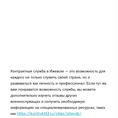
Контрактная служба в Ижевске — это возможность для
каждого не только служить своей стране, но и
развиваться как личность и профессионал. Если тут же
вам понравится возможность службы, вы можете
дополнительно изучить отзывы других
военнослужащих и получить необходимую
информацию на специализированных ресурсах, таких
как
https://kontrukt63.ru/cities/izhevsk/
.