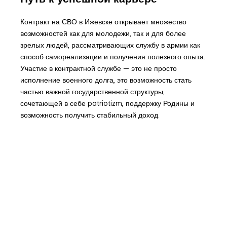
Контракт на СВО в Ижевске открывает множество
возможностей как для молодежи, так и для более
зрелых людей, рассматривающих службу в армии как
способ самореализации и получения полезного опыта.
Участие в контрактной службе — это не просто
исполнение военного долга, это возможность стать
частью важной государственной структуры,
сочетающей в себе patriotizm, поддержку Родины и
возможность получить стабильный доход.