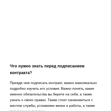
Что нужно знать перед подписанием
контракта?
Прежде чем подписать контракт, важно максимально
подробно изучить его условия. Важно понять, какие
именно обязательства вы берете на себя, а также
узнать о своих правах. Также стоит ознакомиться с
местом службы, условиями жизни и работы, а также