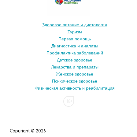
Здоровое питание и диетология
Туризм
Первая помощь
Диагностика и анализы
Профилактика заболеваний
Детское здоровье
Лекарства и препараты
Женское здоровье
Психическое здоровье
Физическая активность и реабилитация
16+
Copyright © 2026