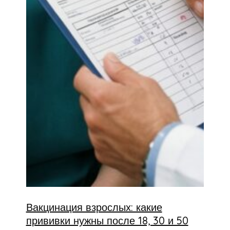
Вакцинация взрослых: какие
прививки нужны после 18, 30 и 50