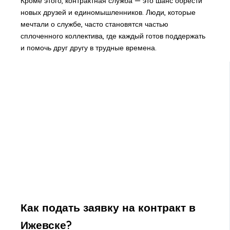
Кроме этого, контрактная служба — это шанс обрести
новых друзей и единомышленников. Люди, которые
мечтали о службе, часто становятся частью
сплоченного коллектива, где каждый готов поддержать
и помочь друг другу в трудные времена.
Как подать заявку на контракт в
Ижевске?