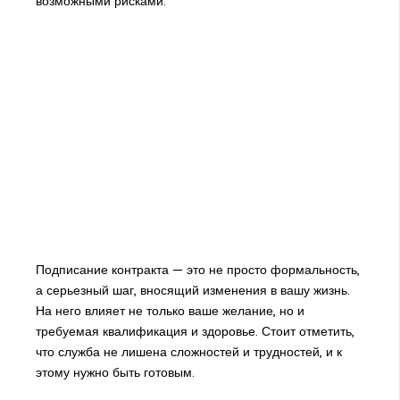
возможными рисками.
Подписание контракта — это не просто формальность,
а серьезный шаг, вносящий изменения в вашу жизнь.
На него влияет не только ваше желание, но и
требуемая квалификация и здоровье. Стоит отметить,
что служба не лишена сложностей и трудностей, и к
этому нужно быть готовым.