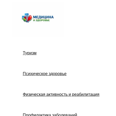
Перейти
к
содержимому
Туризм
Психическое здоровье
Физическая активность и реабилитация
Профилактика заболеваний