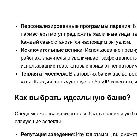
Персонализированные программы парения:
В 
пармастеры могут предложить различные виды пар
Каждый сеанс становится настоящим ритуалом.
Исключительные веники:
Использование премиу
районах, значительно увеличивает эффективность
использование трав, которые придают неповтори
Теплая атмосфера:
В авторских банях вас встре
уюта. Каждый гость чувствует себя VIP-клиентом,
Как выбрать идеальную баню?
Среди множества вариантов выбрать правильную ба
следующие аспекты:
Репутация заведения:
Изучая отзывы, вы сможет