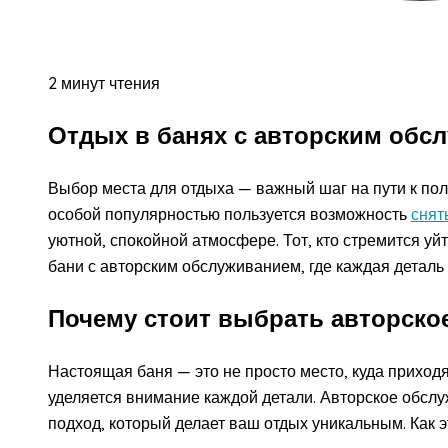
2 минут чтения
Отдых в банях с авторским обс
Выбор места для отдыха — важный шаг на пути к по
особой популярностью пользуется возможность
снят
уютной, спокойной атмосфере. Тот, кто стремится уй
бани с авторским обслуживанием, где каждая деталь
Почему стоит выбрать авторско
Настоящая баня — это не просто место, куда приходят
уделяется внимание каждой детали. Авторское обс
подход, который делает ваш отдых уникальным. Как э