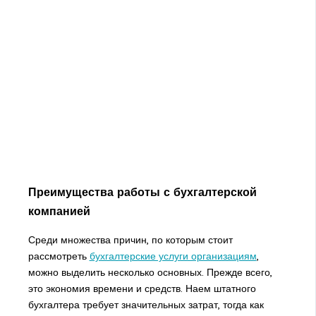
Преимущества работы с бухгалтерской
компанией
Среди множества причин, по которым стоит
рассмотреть
бухгалтерские услуги организациям
,
можно выделить несколько основных. Прежде всего,
это экономия времени и средств. Наем штатного
бухгалтера требует значительных затрат, тогда как