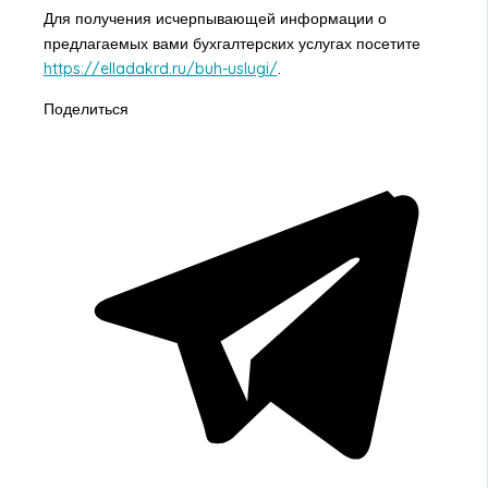
Для получения исчерпывающей информации о
предлагаемых вами бухгалтерских услугах посетите
https://elladakrd.ru/buh-uslugi/
.
Поделиться