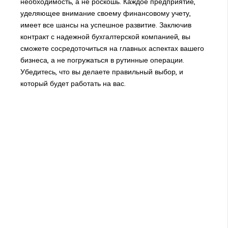
необходимость, а не роскошь. Каждое предприятие,
уделяющее внимание своему финансовому учету,
имеет все шансы на успешное развитие. Заключив
контракт с надежной бухгалтерской компанией, вы
сможете сосредоточиться на главных аспектах вашего
бизнеса, а не погружаться в рутинные операции.
Убедитесь, что вы делаете правильный выбор, и
который будет работать на вас.