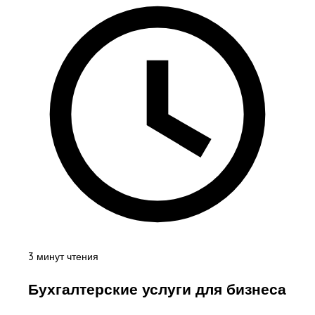
3 минут чтения
Бухгалтерские услуги для бизнеса