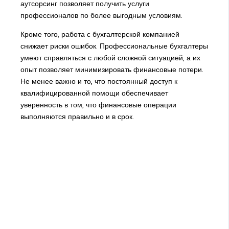
аутсорсинг позволяет получить услуги
профессионалов по более выгодным условиям.
Кроме того, работа с бухгалтерской компанией
снижает риски ошибок. Профессиональные бухгалтеры
умеют справляться с любой сложной ситуацией, а их
опыт позволяет минимизировать финансовые потери.
Не менее важно и то, что постоянный доступ к
квалифицированной помощи обеспечивает
уверенность в том, что финансовые операции
выполняются правильно и в срок.