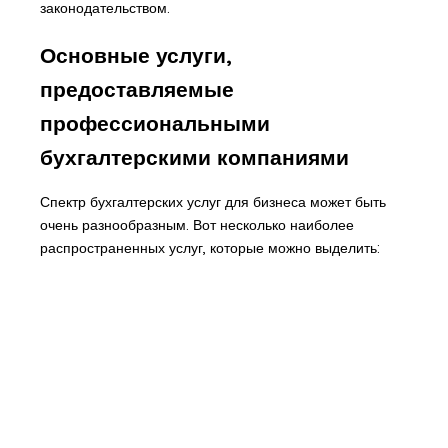
законодательством.
Основные услуги,
предоставляемые
профессиональными
бухгалтерскими компаниями
Спектр бухгалтерских услуг для бизнеса может быть
очень разнообразным. Вот несколько наиболее
распространенных услуг, которые можно выделить: