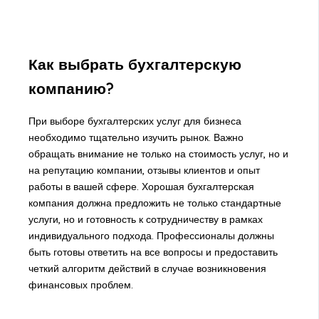
Как выбрать бухгалтерскую
компанию?
При выборе бухгалтерских услуг для бизнеса
необходимо тщательно изучить рынок. Важно
обращать внимание не только на стоимость услуг, но и
на репутацию компании, отзывы клиентов и опыт
работы в вашей сфере. Хорошая бухгалтерская
компания должна предложить не только стандартные
услуги, но и готовность к сотрудничеству в рамках
индивидуального подхода. Профессионалы должны
быть готовы ответить на все вопросы и предоставить
четкий алгоритм действий в случае возникновения
финансовых проблем.