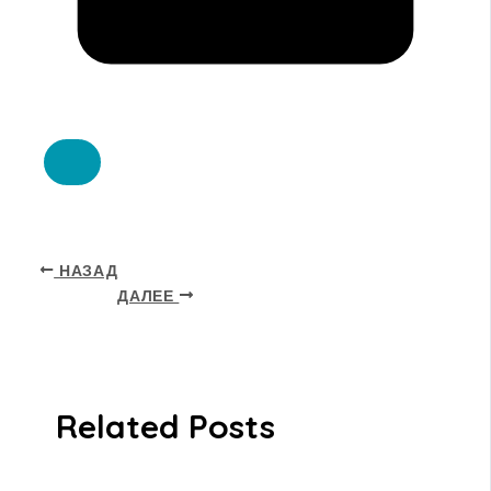
НАЗАД
ДАЛЕЕ
Related Posts