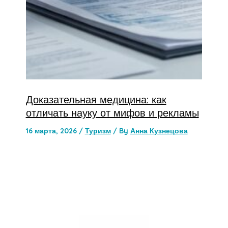
Доказательная медицина: как
отличать науку от мифов и рекламы
16 марта, 2026
/
Туризм
/ By
Анна Кузнецова