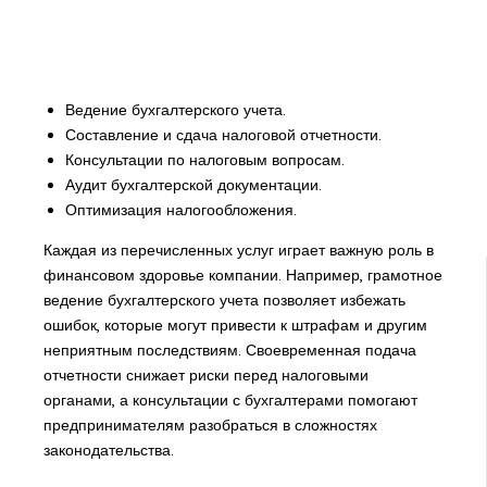
Ведение бухгалтерского учета.
Составление и сдача налоговой отчетности.
Консультации по налоговым вопросам.
Аудит бухгалтерской документации.
Оптимизация налогообложения.
Каждая из перечисленных услуг играет важную роль в
финансовом здоровье компании. Например, грамотное
ведение бухгалтерского учета позволяет избежать
ошибок, которые могут привести к штрафам и другим
неприятным последствиям. Своевременная подача
отчетности снижает риски перед налоговыми
органами, а консультации с бухгалтерами помогают
предпринимателям разобраться в сложностях
законодательства.