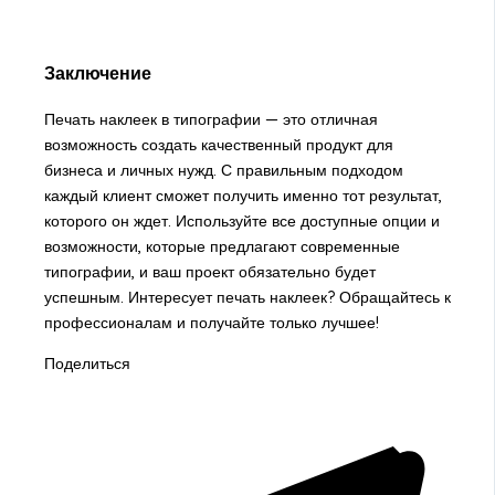
Заключение
Печать наклеек в типографии — это отличная
возможность создать качественный продукт для
бизнеса и личных нужд. С правильным подходом
каждый клиент сможет получить именно тот результат,
которого он ждет. Используйте все доступные опции и
возможности, которые предлагают современные
типографии, и ваш проект обязательно будет
успешным. Интересует печать наклеек? Обращайтесь к
профессионалам и получайте только лучшее!
Поделиться