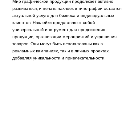
Мир графической продукции продолжает активно
развиваться, и печать наклеек в типографии остается
актуальной услуге для бизнеса и индивидуальных
клиентов. Наклейки представляют собой
универсальный инструмент для продвижения
продукции, организации мероприятий и украшения
товаров. Они могут быть использованы как в
рекламных кампаниях, так и в личных проектах,
добавляя уникальности и привлекательности.