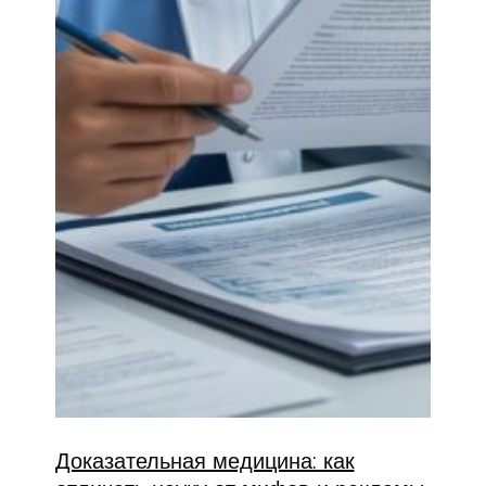
Доказательная медицина: как