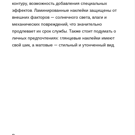
контуру, возможность добавления специальных
эффектов. Ламинированные наклейки защищены от
внешних факторов — солнечного света, влаги и
механических повреждений, что значительно
продлевает их срок службы. Также стоит подумать о
личных предпочтениях: глянцевые наклейки имеют
свой шик, а матовые — стильный и утонченный вид.