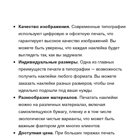
Качество изображения.
Современные типографии
используют цифровую и офсетную печать, что
гарантирует высокое качество изображений. Вы
можете быть уверены, что каждая наклейка будет
выглядеть так, как вы задумали.
Индивидуальные размеры.
Одна из главных
преимуществ печати в типографии — возможность
получить наклейки любого формата. Вы можете
заказать наклейки разных размеров, чтобы они
идеально подошли под ваши нужды.
Разнообразие материалов.
Печатать наклейки
можно на различных материалах, включая
самоклеящуюся бумагу, пленку и в том числе
экологически чистые варианты, что может быть
важным фактором для многих клиентов.
Доступная цена.
При больших тиражах печать