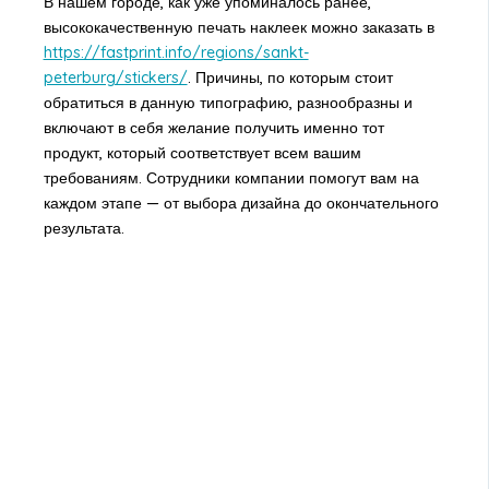
В нашем городе, как уже упоминалось ранее,
высококачественную печать наклеек можно заказать в
https://fastprint.info/regions/sankt-
peterburg/stickers/
. Причины, по которым стоит
обратиться в данную типографию, разнообразны и
включают в себя желание получить именно тот
продукт, который соответствует всем вашим
требованиям. Сотрудники компании помогут вам на
каждом этапе — от выбора дизайна до окончательного
результата.