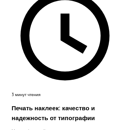
3 минут чтения
Печать наклеек: качество и
надежность от типографии