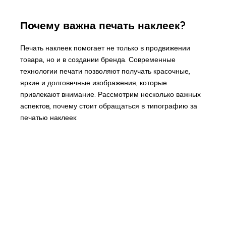
Почему важна печать наклеек?
Печать наклеек помогает не только в продвижении
товара, но и в создании бренда. Современные
технологии печати позволяют получать красочные,
яркие и долговечные изображения, которые
привлекают внимание. Рассмотрим несколько важных
аспектов, почему стоит обращаться в типографию за
печатью наклеек: