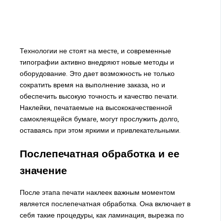
Технологии не стоят на месте, и современные
типографии активно внедряют новые методы и
оборудование. Это дает возможность не только
сократить время на выполнение заказа, но и
обеспечить высокую точность и качество печати.
Наклейки, печатаемые на высококачественной
самоклеящейся бумаге, могут прослужить долго,
оставаясь при этом яркими и привлекательными.
Послепечатная обработка и ее
значение
После этапа печати наклеек важным моментом
является послепечатная обработка. Она включает в
себя такие процедуры, как ламинация, вырезка по