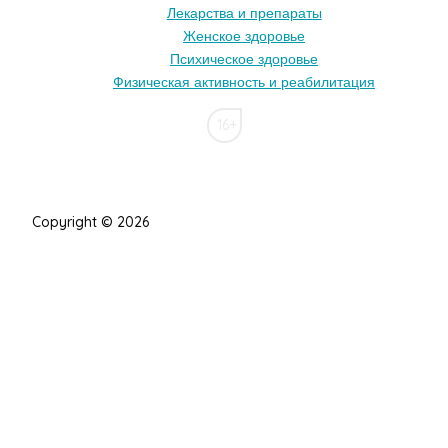
Лекарства и препараты
Женское здоровье
Психическое здоровье
Физическая активность и реабилитация
16+
Copyright © 2026