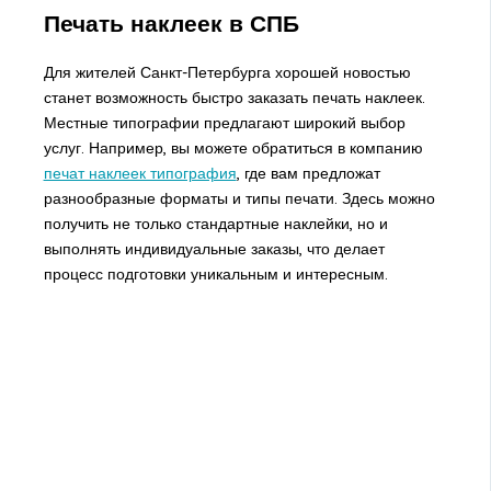
Печать наклеек в СПБ
Для жителей Санкт-Петербурга хорошей новостью
станет возможность быстро заказать печать наклеек.
Местные типографии предлагают широкий выбор
услуг. Например, вы можете обратиться в компанию
печат наклеек типография
, где вам предложат
разнообразные форматы и типы печати. Здесь можно
получить не только стандартные наклейки, но и
выполнять индивидуальные заказы, что делает
процесс подготовки уникальным и интересным.