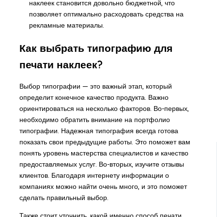
наклеек становится довольно бюджетной, что
позволяет оптимально расходовать средства на
рекламные материалы.
Как выбрать типографию для
печати наклеек?
Выбор типографии — это важный этап, который
определит конечное качество продукта. Важно
ориентироваться на несколько факторов. Во-первых,
необходимо обратить внимание на портфолио
типографии. Надежная типография всегда готова
показать свои предыдущие работы. Это поможет вам
понять уровень мастерства специалистов и качество
предоставляемых услуг. Во-вторых, изучите отзывы
клиентов. Благодаря интернету информации о
компаниях можно найти очень много, и это поможет
сделать правильный выбор.
Также стоит уточнить, какой именно способ печати