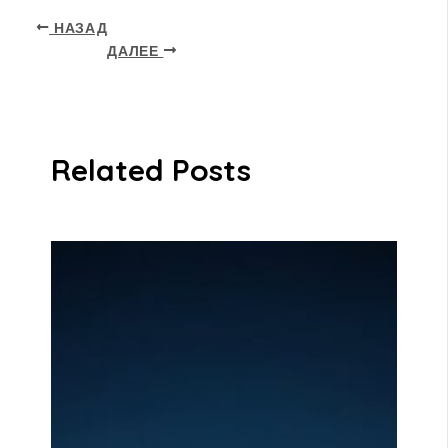
НАЗАД
ДАЛЕЕ
Related Posts