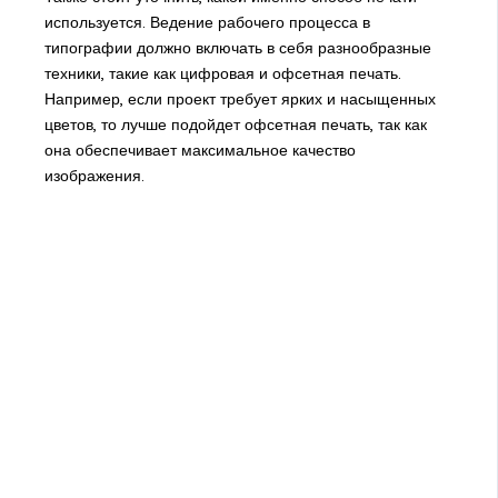
используется. Ведение рабочего процесса в
типографии должно включать в себя разнообразные
техники, такие как цифровая и офсетная печать.
Например, если проект требует ярких и насыщенных
цветов, то лучше подойдет офсетная печать, так как
она обеспечивает максимальное качество
изображения.