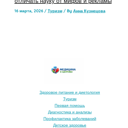
отличать науку от мифов и рекламы
16 марта, 2026
/
Туризм
/ By
Анна Кузнецова
Здоровое питание и диетология
Туризм
Первая помощь
Диагностика и анализы
Профилактика заболеваний
Детское здоровье