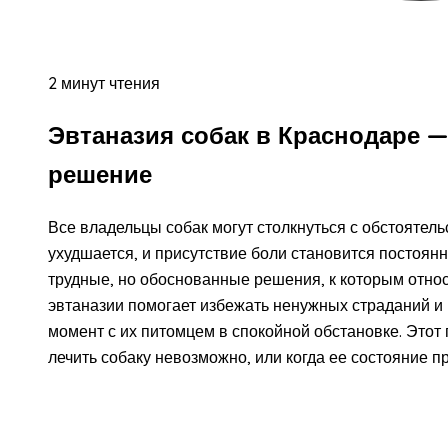
2 минут чтения
Эвтаназия собак в Краснодаре —
решение
Все владельцы собак могут столкнуться с обстоятель
ухудшается, и присутствие боли становится постоя
трудные, но обоснованные решения, к которым отно
эвтаназии помогает избежать ненужных страданий и
момент с их питомцем в спокойной обстановке. Этот 
лечить собаку невозможно, или когда ее состояние п