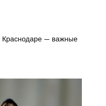
в Краснодаре — важные