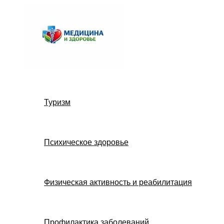
Перейти
к
содержимому
Туризм
Психическое здоровье
Физическая активность и реабилитация
Профилактика заболеваний