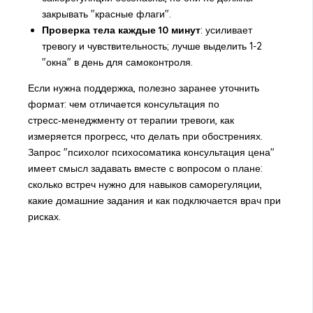
закрывать "красные флаги".
Проверка тела каждые 10 минут
: усиливает
тревогу и чувствительность; лучше выделить 1-2
"окна" в день для самоконтроля.
Если нужна поддержка, полезно заранее уточнить
формат: чем отличается консультация по
стресс‑менеджменту от терапии тревоги, как
измеряется прогресс, что делать при обострениях.
Запрос "психолог психосоматика консультация цена"
имеет смысл задавать вместе с вопросом о плане:
сколько встреч нужно для навыков саморегуляции,
какие домашние задания и как подключается врач при
рисках.