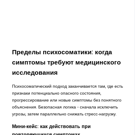
Пределы психосоматики: когда
симптомы требуют медицинского
исследования
Психосоматический подход заканчивается там, где есть
признаки потенциально опасного состояния,
прогрессирование или новые симптомы без понятного
объяснения. Безопасная логика - сначала исключить
угрозы, затем параллельно снижать стресс‑нагрузку.
Мини‑кейс: как действовать при
повторяющихся симптомах