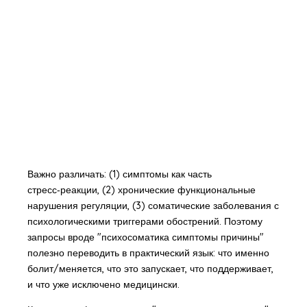
Важно различать: (1) симптомы как часть
стресс‑реакции, (2) хронические функциональные
нарушения регуляции, (3) соматические заболевания с
психологическими триггерами обострений. Поэтому
запросы вроде "психосоматика симптомы причины"
полезно переводить в практический язык: что именно
болит/меняется, что это запускает, что поддерживает,
и что уже исключено медицински.