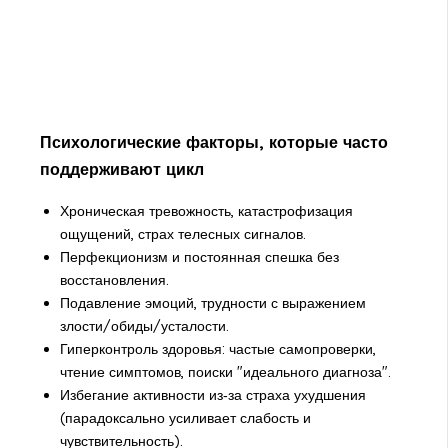
Психологические факторы, которые часто
поддерживают цикл
Хроническая тревожность, катастрофизация
ощущений, страх телесных сигналов.
Перфекционизм и постоянная спешка без
восстановления.
Подавление эмоций, трудности с выражением
злости/обиды/усталости.
Гиперконтроль здоровья: частые самопроверки,
чтение симптомов, поиски "идеального диагноза".
Избегание активности из‑за страха ухудшения
(парадоксально усиливает слабость и
чувствительность).