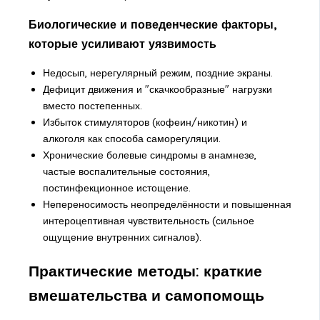
Биологические и поведенческие факторы,
которые усиливают уязвимость
Недосып, нерегулярный режим, поздние экраны.
Дефицит движения и "скачкообразные" нагрузки
вместо постепенных.
Избыток стимуляторов (кофеин/никотин) и
алкоголя как способа саморегуляции.
Хронические болевые синдромы в анамнезе,
частые воспалительные состояния,
постинфекционное истощение.
Непереносимость неопределённости и повышенная
интероцептивная чувствительность (сильное
ощущение внутренних сигналов).
Практические методы: краткие
вмешательства и самопомощь