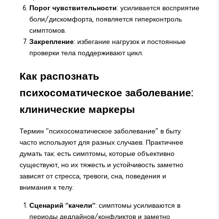
Порог чувствительности
: усиливается восприятие
боли/дискомфорта, появляется гиперконтроль
симптомов.
Закрепление
: избегание нагрузок и постоянные
проверки тела поддерживают цикл.
Как распознать
психосоматическое заболевание:
клинические маркеры
Термин "психосоматическое заболевание" в быту
часто используют для разных случаев. Практичнее
думать так: есть симптомы, которые объективно
существуют, но их тяжесть и устойчивость заметно
зависят от стресса, тревоги, сна, поведения и
внимания к телу.
Сценарий "качели"
: симптомы усиливаются в
периоды дедлайнов/конфликтов и заметно