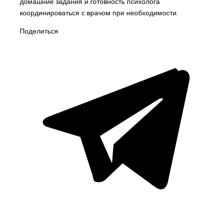
домашние задания и готовность психолога
координироваться с врачом при необходимости.
Поделиться