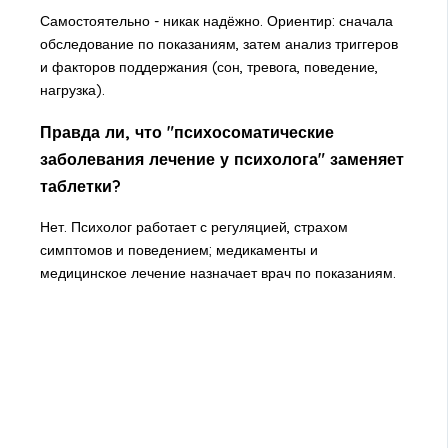
Самостоятельно - никак надёжно. Ориентир: сначала
обследование по показаниям, затем анализ триггеров
и факторов поддержания (сон, тревога, поведение,
нагрузка).
Правда ли, что "психосоматические
заболевания лечение у психолога" заменяет
таблетки?
Нет. Психолог работает с регуляцией, страхом
симптомов и поведением; медикаменты и
медицинское лечение назначает врач по показаниям.