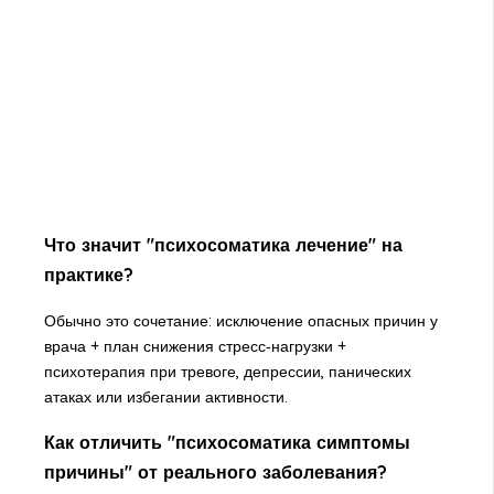
Что значит "психосоматика лечение" на
практике?
Обычно это сочетание: исключение опасных причин у
врача + план снижения стресс‑нагрузки +
психотерапия при тревоге, депрессии, панических
атаках или избегании активности.
Как отличить "психосоматика симптомы
причины" от реального заболевания?