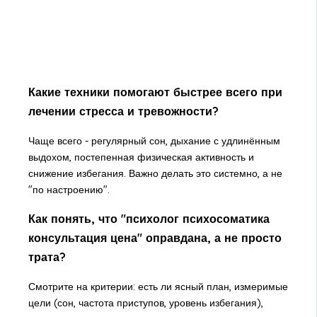
Какие техники помогают быстрее всего при
лечении стресса и тревожности?
Чаще всего - регулярный сон, дыхание с удлинённым
выдохом, постепенная физическая активность и
снижение избегания. Важно делать это системно, а не
"по настроению".
Как понять, что "психолог психосоматика
консультация цена" оправдана, а не просто
трата?
Смотрите на критерии: есть ли ясный план, измеримые
цели (сон, частота приступов, уровень избегания),