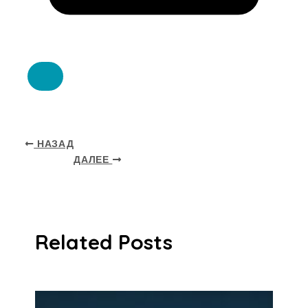
НАЗАД
ДАЛЕЕ
Related Posts