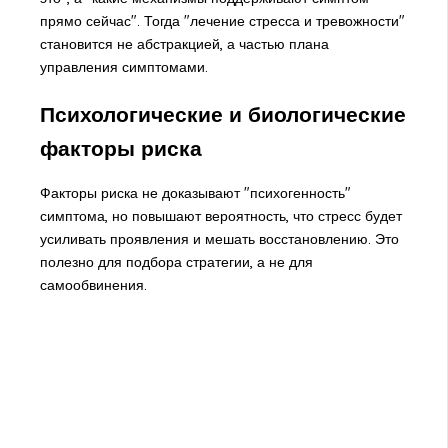
прямо сейчас". Тогда "лечение стресса и тревожности"
становится не абстракцией, а частью плана
управления симптомами.
Психологические и биологические
факторы риска
Факторы риска не доказывают "психогенность"
симптома, но повышают вероятность, что стресс будет
усиливать проявления и мешать восстановлению. Это
полезно для подбора стратегии, а не для
самообвинения.