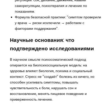
саморегуляции, психотерапия и лечение по
показаниям.
Формула безопасной практики: "симптом проверили
у врача → риски исключили → работаем с
факторами поддержания".
Научные основания: что
подтверждено исследованиями
В научном смысле психосоматический подход
опирается на биопсихосоциальную модель: на
здоровье влияют биология, психика и социальный
контекст. Стресс не "создаёт" болезнь из ничего, но
способен усиливать симптомы, повышать
чувствительность к боли, нарушать сон и
восстановление, менять пищевое поведение и
приверженность лечению.