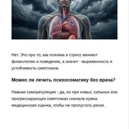
Нет. Это про то, как психика и стресс меняют
физиологию и поведение, а значит - выраженность и
устойчивость симптомов.
Можно ли лечить психосоматику без врача?
Навыки саморегуляции - да, но при новых, сильных или
прогрессирующих симптомах сначала нужна
медицинская оценка, чтобы не пропустить риски.