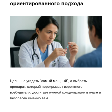
ориентированного подхода
Цель - не угадать "самый мощный", а выбрать
препарат, который перекрывает вероятного
возбудителя, достигает нужной концентрации в очаге и
безопасен именно вам.