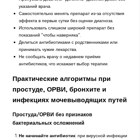
указаний врача.
Самостоятельно менять препарат из-за отсутствия
эффекта в первые сутки без оценки диагноза.
Использовать слишком широкий препарат без
показаний "чтобы наверняка".
Делиться антибиотиками с родственниками или
принимать чужие лекарства.
Не сообщать врачу о недавнем приёме
антибиотиков, что искажает выбор терапии.
Практические алгоритмы при
простуде, ОРВИ, бронхите и
инфекциях мочевыводящих путей
Простуда/ОРВИ без признаков
бактериальных осложнений
Не начинайте антибиотик
: при вирусной инфекции