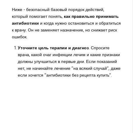
Ниже - безопасный базовый порядок действий,
который помогает понять,
как правильно принимать
антибиотики
и когда нужно остановиться и обратиться
к врачу. Он не заменяет назначение, но снижает риск
ошибок.
Уточните цель терапии и диагноз
. Спросите
врача, какой очаг инфекции лечим и какие признаки
должны улучшиться в первые дни. Если показаний
нет, не начинайте лечение "на всякий случай", даже
если хочется "антибиотики без рецепта купить".