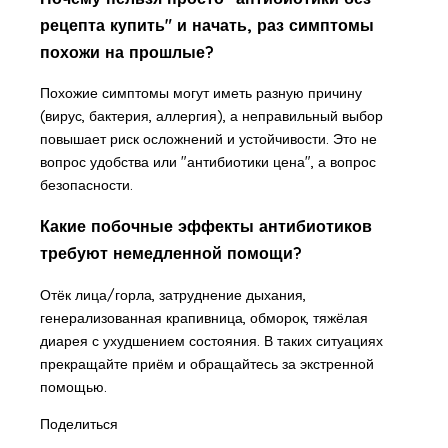
рецепта купить" и начать, раз симптомы
похожи на прошлые?
Похожие симптомы могут иметь разную причину
(вирус, бактерия, аллергия), а неправильный выбор
повышает риск осложнений и устойчивости. Это не
вопрос удобства или "антибиотики цена", а вопрос
безопасности.
Какие побочные эффекты антибиотиков
требуют немедленной помощи?
Отёк лица/горла, затруднение дыхания,
генерализованная крапивница, обморок, тяжёлая
диарея с ухудшением состояния. В таких ситуациях
прекращайте приём и обращайтесь за экстренной
помощью.
Поделиться