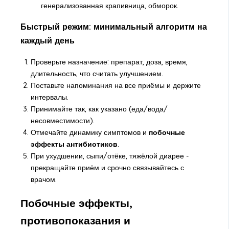
генерализованная крапивница, обморок.
Быстрый режим: минимальный алгоритм на
каждый день
Проверьте назначение: препарат, доза, время,
длительность, что считать улучшением.
Поставьте напоминания на все приёмы и держите
интервалы.
Принимайте так, как указано (еда/вода/
несовместимости).
Отмечайте динамику симптомов и
побочные
эффекты антибиотиков
.
При ухудшении, сыпи/отёке, тяжёлой диарее -
прекращайте приём и срочно связывайтесь с
врачом.
Побочные эффекты,
противопоказания и