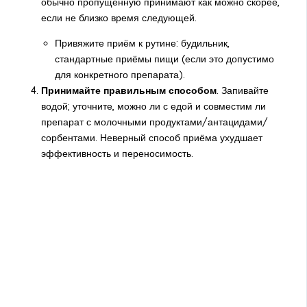
обычно пропущенную принимают как можно скорее,
если не близко время следующей.
Привяжите приём к рутине: будильник,
стандартные приёмы пищи (если это допустимо
для конкретного препарата).
Принимайте правильным способом
. Запивайте
водой; уточните, можно ли с едой и совместим ли
препарат с молочными продуктами/антацидами/
сорбентами. Неверный способ приёма ухудшает
эффективность и переносимость.