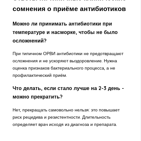
сомнения о приёме антибиотиков
Можно ли принимать антибиотики при
температуре и насморке, чтобы не было
осложнений?
При типичном ОРВИ антибиотики не предотвращают
осложнения и не ускоряют выздоровление. Нужна
оценка признаков бактериального процесса, а не
профилактический приём.
Что делать, если стало лучше на 2-3 день -
можно прекратить?
Нет, прекращать самовольно нельзя: это повышает
риск рецидива и резистентности. Длительность
определяет врач исходя из диагноза и препарата.