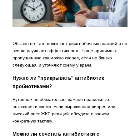
Обычно нет: это повышает риск побочных реакций и не
всегда улучшает эффективность. Чаще принимают
пропущенную как можно скорее, если не близко
следующая, и уточняют схему у врача.
Нужно ли "прикрывать" антибиотик
пробиотиками?
Рутинно - не обязательно: важнее правильные
показания и схема. Если выраженная диарея или
высокий риск ЖКТ-реакций, обсудите с врачом
конкретную тактику.
Можно ли сочетать антибиотики с