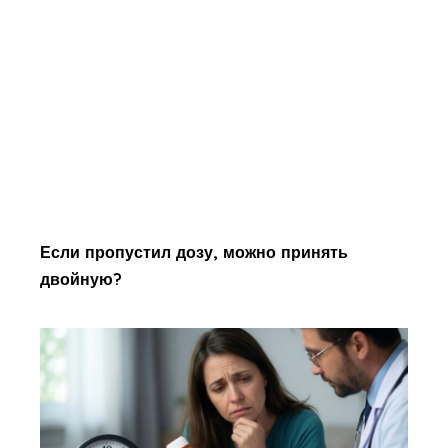
Если пропустил дозу, можно принять
двойную?