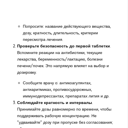
Попросите: название действующего вещества,
дозу, кратность, длительность, критерии
пересмотра лечения.
Проверьте безопасность до первой таблетки
.
Вспомните реакции на антибиотики, текущие
лекарства, беременность/лактацию, болезни
печени/почек. Это напрямую влияет на выбор и
дозировку.
Сообщите врачу о: антикоагулянтах,
антиаритмиках, противосудорожных,
иммунодепрессантах, препаратах лития и др.
Соблюдайте кратность и интервалы
.
Принимайте дозы равномерно по времени, чтобы
поддерживать рабочую концентрацию. Не
"удваивайте" дозу при пропуске без согласования;