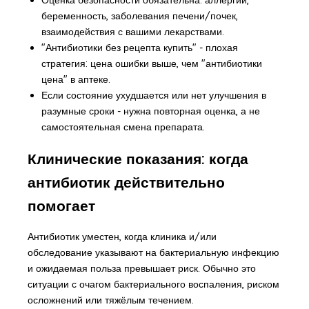
беременность, заболевания печени/почек,
взаимодействия с вашими лекарствами.
"Антибиотики без рецепта купить" - плохая
стратегия: цена ошибки выше, чем "антибиотики
цена" в аптеке.
Если состояние ухудшается или нет улучшения в
разумные сроки - нужна повторная оценка, а не
самостоятельная смена препарата.
Клинические показания: когда
антибиотик действительно
помогает
Антибиотик уместен, когда клиника и/или
обследование указывают на бактериальную инфекцию
и ожидаемая польза превышает риск. Обычно это
ситуации с очагом бактериального воспаления, риском
осложнений или тяжёлым течением.