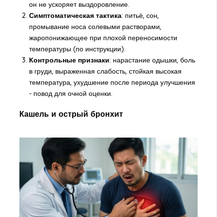
он не ускоряет выздоровление.
Симптоматическая тактика
: питьё, сон,
промывание носа солевыми растворами,
жаропонижающее при плохой переносимости
температуры (по инструкции).
Контрольные признаки
: нарастание одышки, боль
в груди, выраженная слабость, стойкая высокая
температура, ухудшение после периода улучшения
- повод для очной оценки.
Кашель и острый бронхит