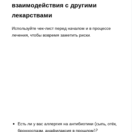
взаимодействия с другими
лекарствами
Используйте чек-лист перед началом и в процессе
лечения, чтобы вовремя заметить риски.
Есть ли у вас аллергия на антибиотики (сыпь, отёк,
бронхоспазм, анафилаксия в прошлом)?