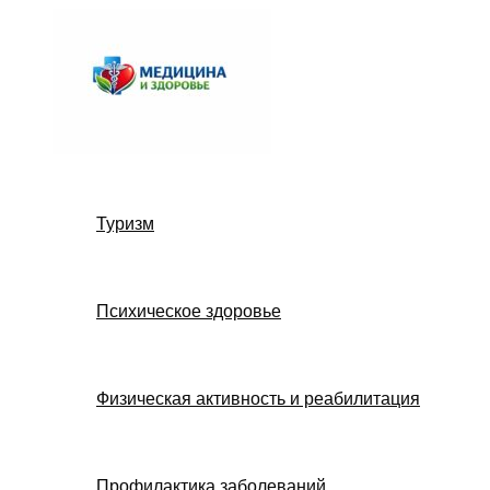
Перейти
к
содержимому
Туризм
Психическое здоровье
Физическая активность и реабилитация
Профилактика заболеваний