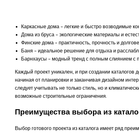
Каркасные дома – легкие и быстро возводимые ко
Дома из бруса – экологические материалы и есте
Финские дома – практичность, прочность и долгове
Баня – идеальное решение для отдыха и расслабл
Барнхаусы – модный тренд с полным слиянием с 
Каждый проект уникален, и при создании каталогов
начиная от планировки и заканчивая дизайном интерь
следует учитывать не только стиль, но и климатическ
возможные строительные ограничения.
Преимущества выбора из катало
Выбор готового проекта из каталога имеет ряд преим