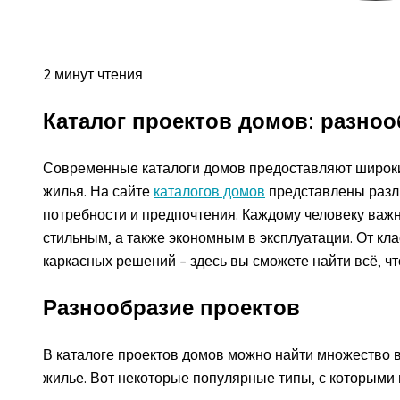
2 минут чтения
Каталог проектов домов: разно
Современные каталоги домов предоставляют широк
жилья. На сайте
каталогов домов
представлены разл
потребности и предпочтения. Каждому человеку важно
стильным, а также экономным в эксплуатации. От кл
каркасных решений – здесь вы сможете найти всё, ч
Разнообразие проектов
В каталоге проектов домов можно найти множество 
жилье. Вот некоторые популярные типы, с которыми