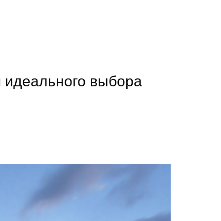
я идеального выбора