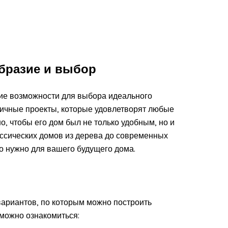
образие и выбор
ие возможности для выбора идеального
ичные проекты, которые удовлетворят любые
, чтобы его дом был не только удобным, но и
ассических домов из дерева до современных
то нужно для вашего будущего дома.
вариантов, по которым можно построить
 можно ознакомиться: