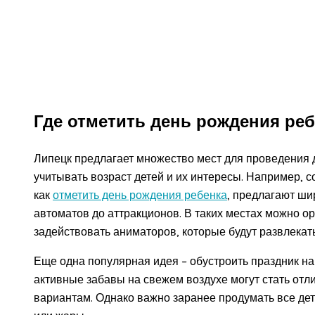
Где отметить день рождения реб
Липецк предлагает множество мест для проведения 
учитывать возраст детей и их интересы. Например, 
как
отметить день рождения ребенка
, предлагают ши
автоматов до аттракционов. В таких местах можно о
задействовать аниматоров, которые будут развлекать
Еще одна популярная идея – обустроить праздник на
активные забавы на свежем воздухе могут стать от
вариантам. Однако важно заранее продумать все дета