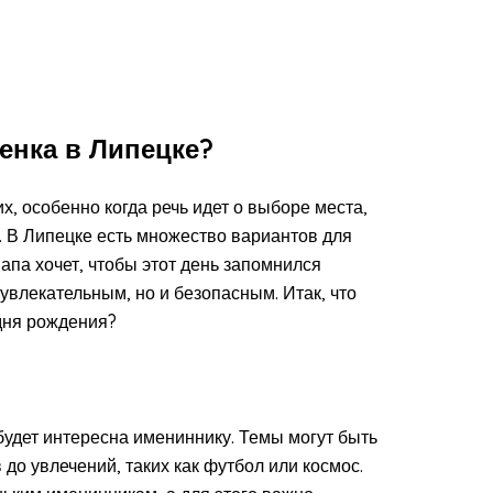
енка в Липецке?
х, особенно когда речь идет о выборе места,
. В Липецке есть множество вариантов для
апа хочет, чтобы этот день запомнился
увлекательным, но и безопасным. Итак, что
дня рождения?
будет интересна имениннику. Темы могут быть
о увлечений, таких как футбол или космос.