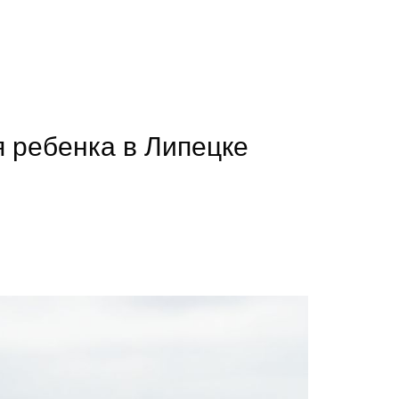
я ребенка в Липецке