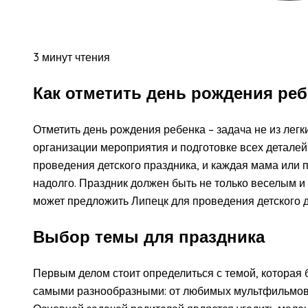
3 минут чтения
Как отметить день рождения реб
Отметить день рождения ребенка – задача не из легки
организации мероприятия и подготовке всех деталей
проведения детского праздника, и каждая мама или п
надолго. Праздник должен быть не только веселым и 
может предложить Липецк для проведения детского 
Выбор темы для праздника
Первым делом стоит определиться с темой, которая 
самыми разнообразными: от любимых мультфильмов д