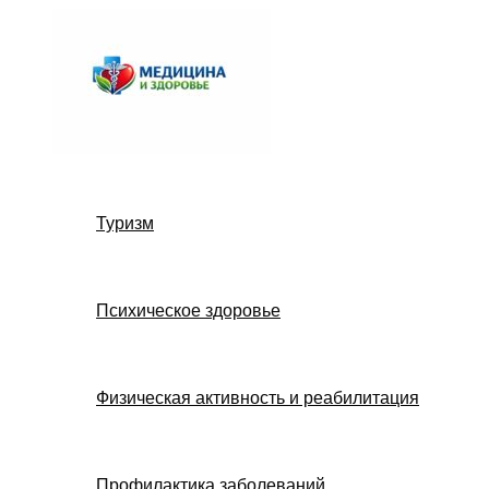
Перейти
к
содержимому
Туризм
Психическое здоровье
Физическая активность и реабилитация
Профилактика заболеваний