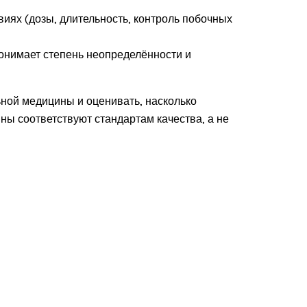
иях (дозы, длительность, контроль побочных
онимает степень неопределённости и
ьной медицины и оценивать, насколько
ны соответствуют стандартам качества, а не