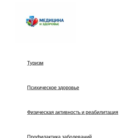
Перейти
к
содержимому
Туризм
Психическое здоровье
Физическая активность и реабилитация
Профилактика заболеваний