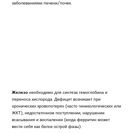
заболеваниями печени/почек.
Железо
необходимо для синтеза гемоглобина и
переноса кислорода. Дефицит возникает при
хронических кровопотерях (часто гинекологических или
ЖКТ), недостаточном поступлении, нарушении
всасывания и воспалении (когда ферритин может
вести себя как белок острой фазы).