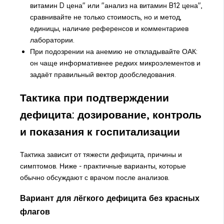
витамин D цена" или "анализ на витамин B12 цена",
сравнивайте не только стоимость, но и метод,
единицы, наличие референсов и комментариев
лаборатории.
При подозрении на анемию не откладывайте ОАК:
он чаще информативнее редких микроэлементов и
задаёт правильный вектор дообследования.
Тактика при подтверждении
дефицита: дозирование, контроль
и показания к госпитализации
Тактика зависит от тяжести дефицита, причины и
симптомов. Ниже - практичные варианты, которые
обычно обсуждают с врачом после анализов.
Вариант для лёгкого дефицита без красных
флагов