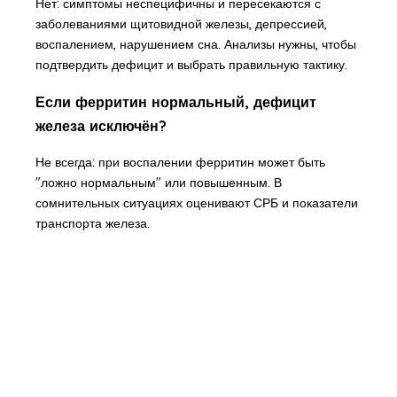
Нет: симптомы неспецифичны и пересекаются с
заболеваниями щитовидной железы, депрессией,
воспалением, нарушением сна. Анализы нужны, чтобы
подтвердить дефицит и выбрать правильную тактику.
Если ферритин нормальный, дефицит
железа исключён?
Не всегда: при воспалении ферритин может быть
"ложно нормальным" или повышенным. В
сомнительных ситуациях оценивают СРБ и показатели
транспорта железа.