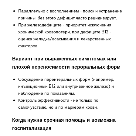
Параллельно с восполнением - поиск и устранение
причины: без этого дефицит часто рецидивирует.
При железодефиците - приоритет исключения
хронической кровопотери; при дефиците B12 -
оценка желудка/всасывания и лекарственных
факторов.
Вариант при выраженных симптомах или
плохой переносимости пероральных форм
Обсуждение парентеральных форм (например,
инъекционный B12 или внутривенное железо) и
наблюдение по показаниям.
Контроль эффективности - не только по
самочувствию, но и по маркерам крови.
Когда нужна срочная помощь и возможна
госпитализация