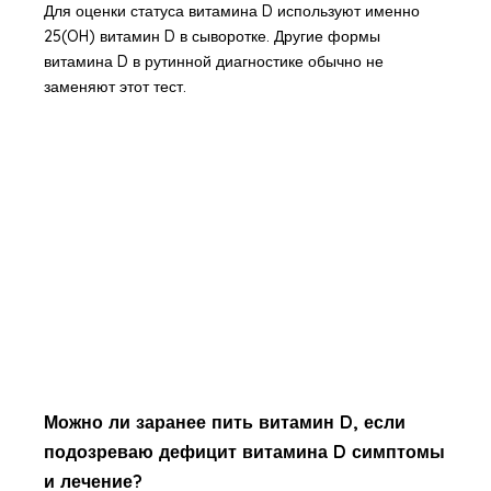
Для оценки статуса витамина D используют именно
25(OH) витамин D в сыворотке. Другие формы
витамина D в рутинной диагностике обычно не
заменяют этот тест.
Можно ли заранее пить витамин D, если
подозреваю дефицит витамина D симптомы
и лечение?