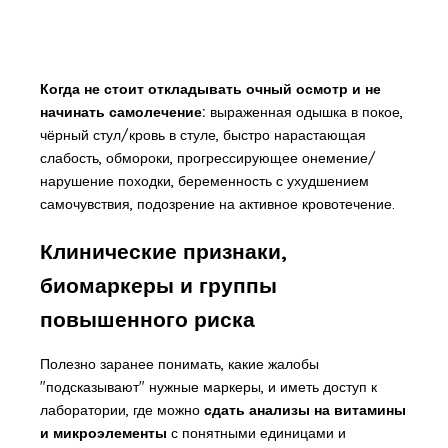
Когда не стоит откладывать очный осмотр и не
начинать самолечение:
выраженная одышка в покое,
чёрный стул/кровь в стуле, быстро нарастающая
слабость, обмороки, прогрессирующее онемение/
нарушение походки, беременность с ухудшением
самочувствия, подозрение на активное кровотечение.
Клинические признаки,
биомаркеры и группы
повышенного риска
Полезно заранее понимать, какие жалобы
"подсказывают" нужные маркеры, и иметь доступ к
лаборатории, где можно
сдать анализы на витамины
и микроэлементы
с понятными единицами и