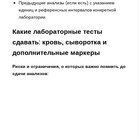
Предыдущие анализы (если есть) с указанием
единиц и референсных интервалов конкретной
лаборатории.
Какие лабораторные тесты
сдавать: кровь, сыворотка и
дополнительные маркеры
Риски и ограничения, о которых важно помнить до
сдачи анализов: