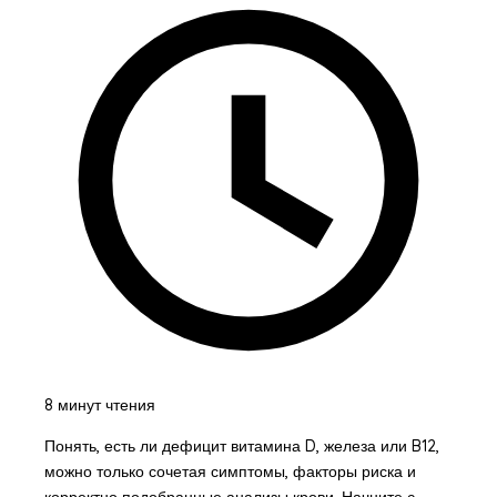
8 минут чтения
Понять, есть ли дефицит витамина D, железа или B12,
можно только сочетая симптомы, факторы риска и
корректно подобранные анализы крови. Начните с