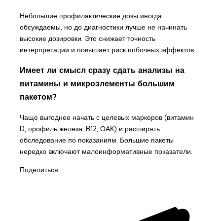
Небольшие профилактические дозы иногда
обсуждаемы, но до диагностики лучше не начинать
высокие дозировки. Это снижает точность
интерпретации и повышает риск побочных эффектов.
Имеет ли смысл сразу сдать анализы на
витамины и микроэлементы большим
пакетом?
Чаще выгоднее начать с целевых маркеров (витамин
D, профиль железа, B12, ОАК) и расширять
обследование по показаниям. Большие пакеты
нередко включают малоинформативные показатели.
Поделиться