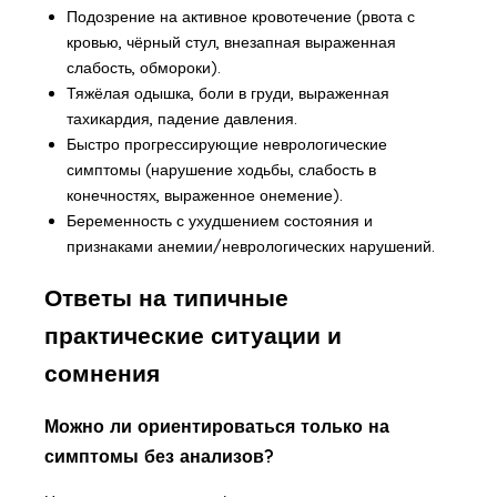
Подозрение на активное кровотечение (рвота с
кровью, чёрный стул, внезапная выраженная
слабость, обмороки).
Тяжёлая одышка, боли в груди, выраженная
тахикардия, падение давления.
Быстро прогрессирующие неврологические
симптомы (нарушение ходьбы, слабость в
конечностях, выраженное онемение).
Беременность с ухудшением состояния и
признаками анемии/неврологических нарушений.
Ответы на типичные
практические ситуации и
сомнения
Можно ли ориентироваться только на
симптомы без анализов?