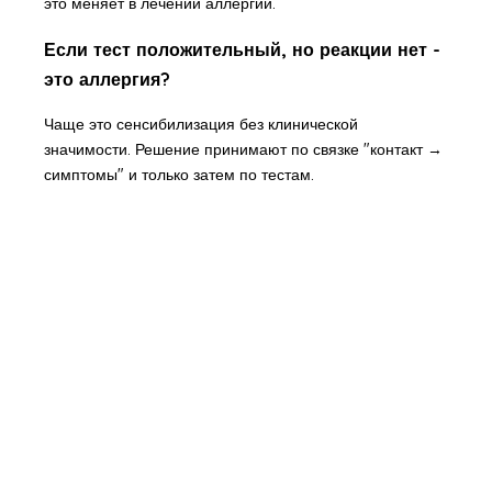
это меняет в лечении аллергии.
Если тест положительный, но реакции нет -
это аллергия?
Чаще это сенсибилизация без клинической
значимости. Решение принимают по связке "контакт →
симптомы" и только затем по тестам.