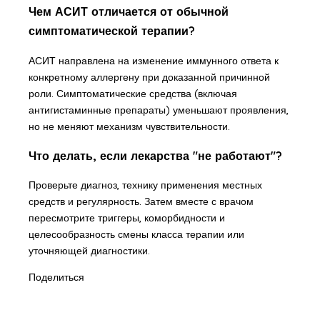
Чем АСИТ отличается от обычной
симптоматической терапии?
АСИТ направлена на изменение иммунного ответа к
конкретному аллергену при доказанной причинной
роли. Симптоматические средства (включая
антигистаминные препараты) уменьшают проявления,
но не меняют механизм чувствительности.
Что делать, если лекарства "не работают"?
Проверьте диагноз, технику применения местных
средств и регулярность. Затем вместе с врачом
пересмотрите триггеры, коморбидности и
целесообразность смены класса терапии или
уточняющей диагностики.
Поделиться