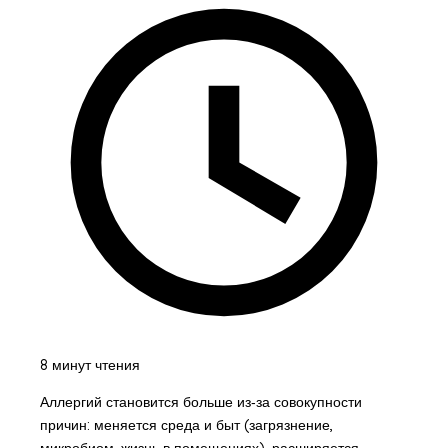
8 минут чтения
Аллергий становится больше из‑за совокупности
причин: меняется среда и быт (загрязнение,
микробиом, жизнь в помещениях), расширяется