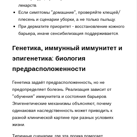
лекарств.
Если симптомы "домашние", проверяйте клещей/
плесень и сценарии уборки, а не только пыльцу.
При дерматите приоритет - восстановление кожного
барьера, иначе сенсибилизация поддерживается.
Генетика, иммунный иммунитет и
эпигенетика: биология
предрасположенности
Генетика задаёт предрасположенность, но не
предопределяет болезнь. Реализация зависит от
"обучения" иммунитета и состояния барьеров.
Эпигенетические механизмы объясняют, почему
одинаковая наследственность может приводить к
разной клинической картине при разных условиях
жизни.
Типичные сценарии, где эта логика помогает