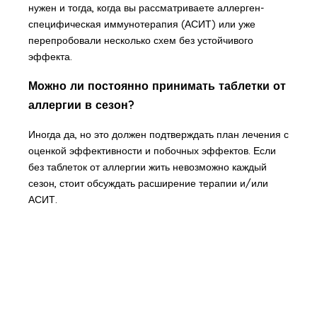
нужен и тогда, когда вы рассматриваете аллерген-
специфическая иммунотерапия (АСИТ) или уже
перепробовали несколько схем без устойчивого
эффекта.
Можно ли постоянно принимать таблетки от
аллергии в сезон?
Иногда да, но это должен подтверждать план лечения с
оценкой эффективности и побочных эффектов. Если
без таблеток от аллергии жить невозможно каждый
сезон, стоит обсуждать расширение терапии и/или
АСИТ.