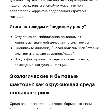
пациентов, которым в какой-то момент нужен
аллерголог и корректно подобранная стратегия
контроля.
Итоги по трендам и "видимому росту"
Отделяйте сенсибилизацию по тестам от
клинически значимой аллергии по симптомам.
Оценивайте динамику: "новая болезнь" или "старые
симптомы, ставшие заметнее/чаще".
Всегда фиксируйте триггеры и контекст: сезон,
помещение, нагрузка, инфекции.
Экологические и бытовые
факторы: как окружающая среда
повышает риск
Среда влияет на аллергию через барьерные ткани