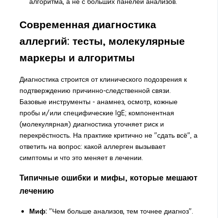
алгоритма, а не с больших панелей анализов.
Современная диагностика
аллергий: тесты, молекулярные
маркеры и алгоритмы
Диагностика строится от клинического подозрения к
подтверждению причинно-следственной связи.
Базовые инструменты - анамнез, осмотр, кожные
пробы и/или специфические IgE; компонентная
(молекулярная) диагностика уточняет риск и
перекрёстность. На практике критично не "сдать всё", а
ответить на вопрос: какой аллерген вызывает
симптомы и что это меняет в лечении.
Типичные ошибки и мифы, которые мешают
лечению
Миф:
"Чем больше анализов, тем точнее диагноз".