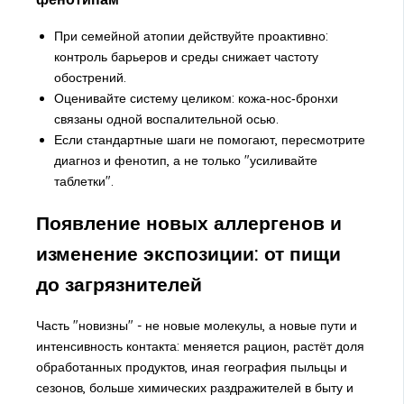
При семейной атопии действуйте проактивно:
контроль барьеров и среды снижает частоту
обострений.
Оценивайте систему целиком: кожа‑нос‑бронхи
связаны одной воспалительной осью.
Если стандартные шаги не помогают, пересмотрите
диагноз и фенотип, а не только "усиливайте
таблетки".
Появление новых аллергенов и
изменение экспозиции: от пищи
до загрязнителей
Часть "новизны" - не новые молекулы, а новые пути и
интенсивность контакта: меняется рацион, растёт доля
обработанных продуктов, иная география пыльцы и
сезонов, больше химических раздражителей в быту и