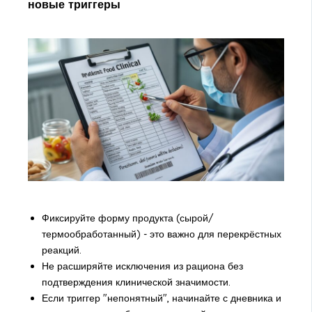
новые триггеры
Фиксируйте форму продукта (сырой/
термообработанный) - это важно для перекрёстных
реакций.
Не расширяйте исключения из рациона без
подтверждения клинической значимости.
Если триггер "непонятный", начинайте с дневника и