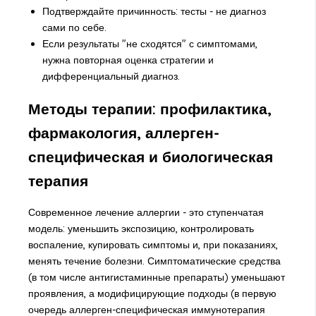
Подтверждайте причинность: тесты - не диагноз
сами по себе.
Если результаты "не сходятся" с симптомами,
нужна повторная оценка стратегии и
дифференциальный диагноз.
Методы терапии: профилактика,
фармакология, аллерген-
специфическая и биологическая
терапия
Современное лечение аллергии - это ступенчатая
модель: уменьшить экспозицию, контролировать
воспаление, купировать симптомы и, при показаниях,
менять течение болезни. Симптоматические средства
(в том числе антигистаминные препараты) уменьшают
проявления, а модифицирующие подходы (в первую
очередь аллерген-специфическая иммунотерапия