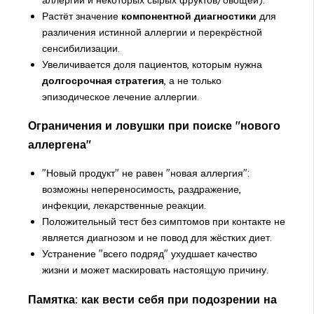
Растёт значение
компонентной диагностики
для
различения истинной аллергии и перекрёстной
сенсибилизации.
Увеличивается доля пациентов, которым нужна
долгосрочная стратегия
, а не только
эпизодическое лечение аллергии.
Ограничения и ловушки при поиске "нового
аллергена"
"Новый продукт" не равен "новая аллергия":
возможны непереносимость, раздражение,
инфекции, лекарственные реакции.
Положительный тест без симптомов при контакте не
является диагнозом и не повод для жёстких диет.
Устранение "всего подряд" ухудшает качество
жизни и может маскировать настоящую причину.
Памятка: как вести себя при подозрении на