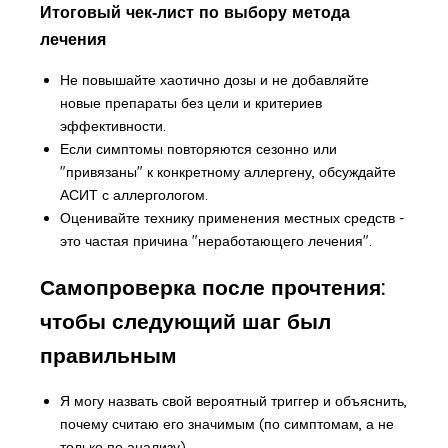
Итоговый чек‑лист по выбору метода
лечения
Не повышайте хаотично дозы и не добавляйте
новые препараты без цели и критериев
эффективности.
Если симптомы повторяются сезонно или
"привязаны" к конкретному аллергену, обсуждайте
АСИТ с аллергологом.
Оценивайте технику применения местных средств -
это частая причина "неработающего лечения".
Самопроверка после прочтения:
чтобы следующий шаг был
правильным
Я могу назвать свой вероятный триггер и объяснить,
почему считаю его значимым (по симптомам, а не
только по анализу).