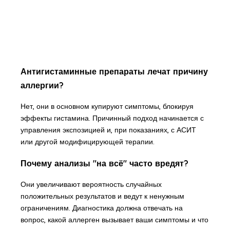
Антигистаминные препараты лечат причину
аллергии?
Нет, они в основном купируют симптомы, блокируя
эффекты гистамина. Причинный подход начинается с
управления экспозицией и, при показаниях, с АСИТ
или другой модифицирующей терапии.
Почему анализы "на всё" часто вредят?
Они увеличивают вероятность случайных
положительных результатов и ведут к ненужным
ограничениям. Диагностика должна отвечать на
вопрос, какой аллерген вызывает ваши симптомы и что