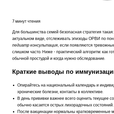
7 минут чтения
Для большинства семей безопасная стратегия такая
актуальном виде, отслеживать эпизоды ОРВИ по по
педиатр консультация
, если появляются тревожны
слишком часто. Ниже - практический алгоритм: как го
обычной простудой и когда нужно обследование.
Краткие выводы по иммунизаци
Опирайтесь на национальный календарь и индиви
хронические болезни, контакты в коллективе.
В день прививки важнее всего оценить текущее с
обычно касается острых лихорадочных состояний.
После вакцинации нормальны кратковременные м