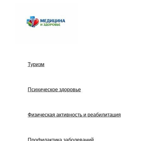
Перейти
к
содержимому
Туризм
Психическое здоровье
Физическая активность и реабилитация
Профилактика заболеваний