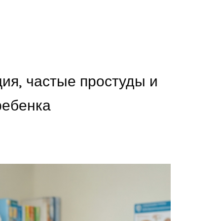
ия, частые простуды и
ребенка