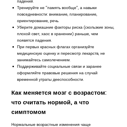
падений.
Тренируйте не "память вообще", а навыки
повседневности: внимание, планирование,
ориентирование, речь.
Уберите домашние факторы риска (скользкие зоны,
плохой свет, хаос в хранении) раньше, чем
появятся падения.
При первых красных флагах организуйте
медицинскую оценку и пересмотр лекарств, не
занимайтесь самолечением.
Поддерживайте социальные связи и заранее
оформляйте правовые решения на случай
временной утраты дееспособности.
Как меняется мозг с возрастом:
что считать нормой, а что
симптомом
Нормальные возрастные изменения чаще