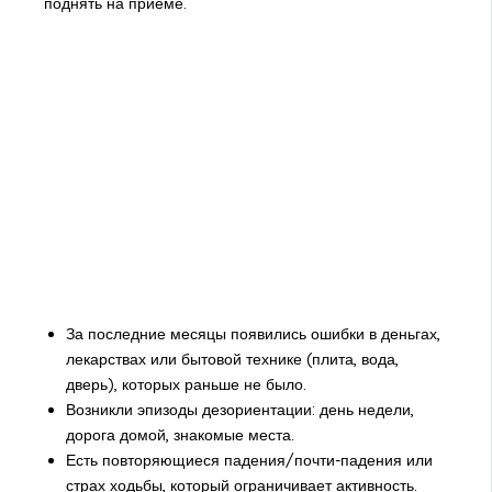
поднять на приеме.
За последние месяцы появились ошибки в деньгах,
лекарствах или бытовой технике (плита, вода,
дверь), которых раньше не было.
Возникли эпизоды дезориентации: день недели,
дорога домой, знакомые места.
Есть повторяющиеся падения/почти-падения или
страх ходьбы, который ограничивает активность.