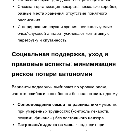
Сложная организация лекарств: несколько коробок,
разные места хранения, отсутствие понятного
расписания.
Игнорирование слуха и зрения: неиспользуемые
очки/слуховой аппарат усиливают когнитивную
перегрузку и спутанность.
Социальная поддержка, уход и
правовые аспекты: минимизация
рисков потери автономии
Варианты поддержки выбирают по уровню риска,
частоте ошибок и способности безопасно жить одному:
Сопровождение семьи по расписанию
- уместно
при умеренных трудностях (контроль лекарств,
покупки, финансы) без постоянного надзора.
Патронаж/сиделка на часы
- подходит при