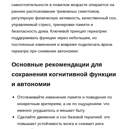
самостоятельности в пожилом возрасте опирается на
раннее распознавание тревожных симптомов,
регулярную физическую активность, качественный сон,
управляемый стресс, тренировки памяти и
безопасность дома. Ключевой принцип гериатрии:
поддерживать функции через небольшие, но
постоянные изменения и вовремя подключать врача
гериатра при снижении автономии.
Основные рекомендации для
сохранения когнитивной функции
и автономии
Отслеживайте изменения памяти и поведения по
конкретным критериям, а не по ощущениям: что
именно ухудшилось и мешает быту.
Сделайте движение и сон базовой терапией: это
повышает устойчивость мозга и снижает риск