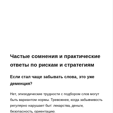
Частые сомнения и практические
ответы по рискам и стратегиям
Если стал чаще забывать слова, это уже
деменция?
Нет, эпизодические трудности с подбором слов могут
быть вариантом нормы. Тревожнее, когда забывчивость
регулярно нарушает быт: лекарства, деньги,
безопасность, ориентацию.