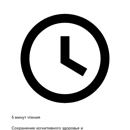
6 минут чтения
Сохранение когнитивного здоровья и