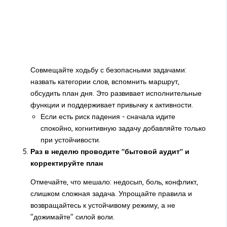
Совмещайте ходьбу с безопасными задачами:
назвать категории слов, вспомнить маршрут,
обсудить план дня. Это развивает исполнительные
функции и поддерживает привычку к активности.
Если есть риск падения - сначала идите
спокойно, когнитивную задачу добавляйте только
при устойчивости.
Раз в неделю проводите "бытовой аудит" и
корректируйте план
Отмечайте, что мешало: недосып, боль, конфликт,
слишком сложная задача. Упрощайте правила и
возвращайтесь к устойчивому режиму, а не
"дожимайте" силой воли.