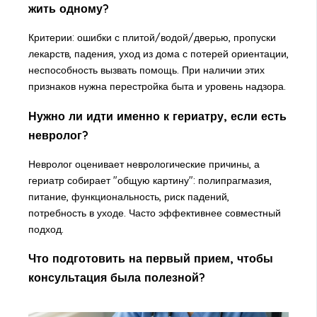
жить одному?
Критерии: ошибки с плитой/водой/дверью, пропуски
лекарств, падения, уход из дома с потерей ориентации,
неспособность вызвать помощь. При наличии этих
признаков нужна перестройка быта и уровень надзора.
Нужно ли идти именно к гериатру, если есть
невролог?
Невролог оценивает неврологические причины, а
гериатр собирает "общую картину": полипрагмазия,
питание, функциональность, риск падений,
потребность в уходе. Часто эффективнее совместный
подход.
Что подготовить на первый прием, чтобы
консультация была полезной?