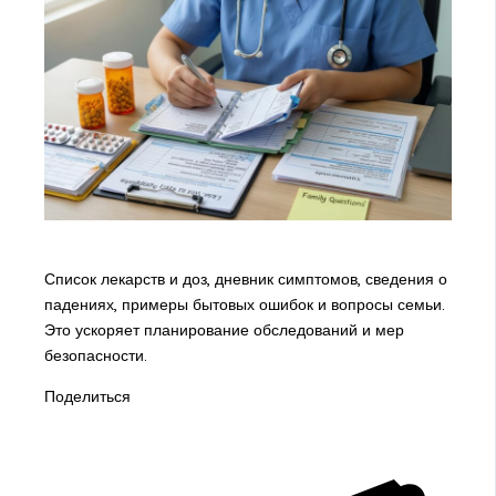
Список лекарств и доз, дневник симптомов, сведения о
падениях, примеры бытовых ошибок и вопросы семьи.
Это ускоряет планирование обследований и мер
безопасности.
Поделиться