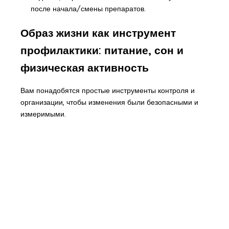
после начала/смены препаратов.
Образ жизни как инструмент
профилактики: питание, сон и
физическая активность
Вам понадобятся простые инструменты контроля и
организации, чтобы изменения были безопасными и
измеримыми.