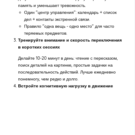
память и уменьшает тревожность.
Один "центр управления": календарь + список
дел + контакты экстренной связи.
Правило "одна вещь - одно место" для часто
теряемых предметов.
Тренируйте внимание и скорость переключения
в коротких сессиях
Делайте 10-20 минут в день: чтение с пересказом,
поиск деталей на картинке, простые задачки на
последовательность действий. Лучше ежедневно
понемногу, чем редко и долго.
Встройте когнитивную нагрузку в движение