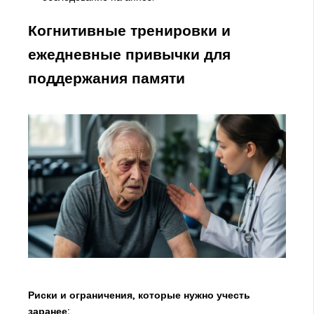
Когнитивные тренировки и
ежедневные привычки для
поддержания памяти
Риски и ограничения, которые нужно учесть
заранее: