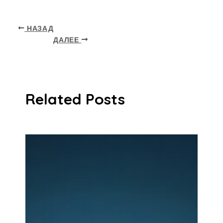
НАЗАД
ДАЛЕЕ
Related Posts