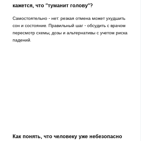
кажется, что "туманит голову"?
Самостоятельно - нет: резкая отмена может ухудшить
сон и состояние. Правильный шаг - обсудить с врачом
пересмотр схемы, дозы и альтернативы с учетом риска
падений.
Как понять, что человеку уже небезопасно