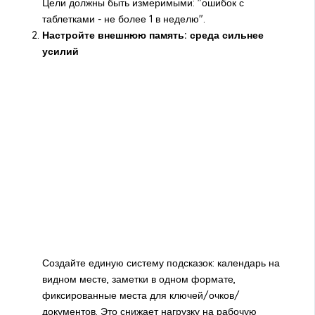
Цели должны быть измеримыми: "ошибок с
таблетками - не более 1 в неделю".
Настройте внешнюю память: среда сильнее
усилий
Создайте единую систему подсказок: календарь на
видном месте, заметки в одном формате,
фиксированные места для ключей/очков/
документов. Это снижает нагрузку на рабочую