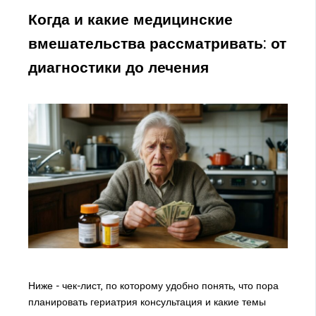
Когда и какие медицинские
вмешательства рассматривать: от
диагностики до лечения
Ниже - чек-лист, по которому удобно понять, что пора
планировать гериатрия консультация и какие темы