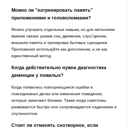
Можно ли "натренировать память"
приложениями и головоломками?
Можно улучшить отдельные навыки, но для автономии
важнее связка: режим сна, движение, слух/зрение,
внешняя память и тренировка бытовых сценариев.
Приложения используйте как дополнение, а не как
единственный метод.
Когда действительно нужна диагностика
деменции у пожилых?
Когда появились повторяющиеся ошибки в
повседневных делах или изменения поведения,
которые замечают близкие. Также когда симптомы
развиваются быстро или сопровождаются падениями и
спутанностью.
Стоит ли отменять снотворное, если