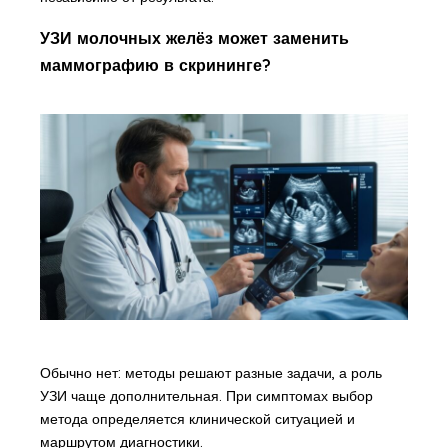
УЗИ молочных желёз может заменить
маммографию в скрининге?
Обычно нет: методы решают разные задачи, а роль
УЗИ чаще дополнительная. При симптомах выбор
метода определяется клинической ситуацией и
маршрутом диагностики.