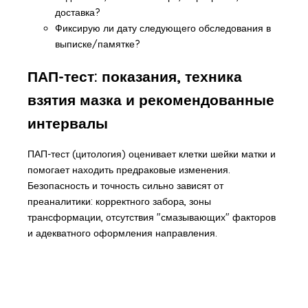
доставка?
Фиксирую ли дату следующего обследования в
выписке/памятке?
ПАП-тест: показания, техника
взятия мазка и рекомендованные
интервалы
ПАП-тест (цитология) оценивает клетки шейки матки и
помогает находить предраковые изменения.
Безопасность и точность сильно зависят от
преаналитики: корректного забора, зоны
трансформации, отсутствия "смазывающих" факторов
и адекватного оформления направления.