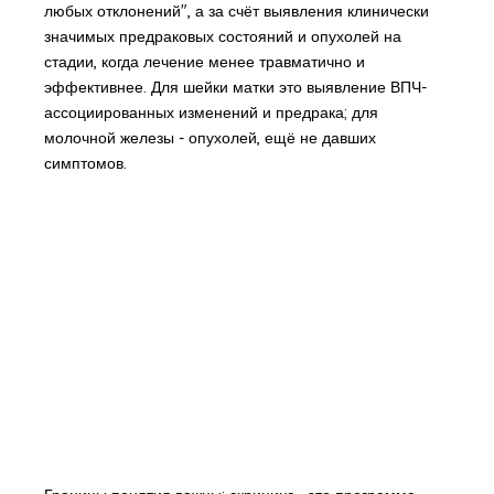
любых отклонений", а за счёт выявления клинически
значимых предраковых состояний и опухолей на
стадии, когда лечение менее травматично и
эффективнее. Для шейки матки это выявление ВПЧ-
ассоциированных изменений и предрака; для
молочной железы - опухолей, ещё не давших
симптомов.