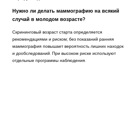
Нужно ли делать маммографию на всякий
случай в молодом возрасте?
Скрининговый возраст старта определяется
рекомендациями и риском; без показаний ранняя
маммография повышает вероятность лишних находок
и дообследований. При высоком риске используют
отдельные программы наблюдения.