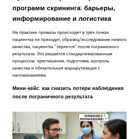
программ скрининга: барьеры,
информирование и логистика
На практике провалы происходят в трёх точках:
пациентка не приходит, образец/исследование низкого
качества, пациентка "теряется" после пограничного
результата. Это решается стандартизированным
процессом: приглашение, подготовка, контроль
качества и обязательная маршрутизация с
напоминаниями.
Мини-кейс: как снизить потери наблюдения
после пограничного результата