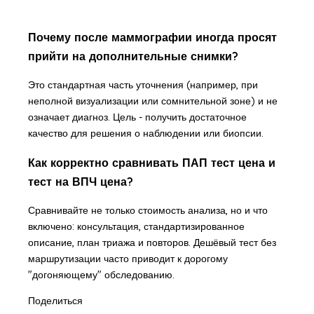
Почему после маммографии иногда просят
прийти на дополнительные снимки?
Это стандартная часть уточнения (например, при
неполной визуализации или сомнительной зоне) и не
означает диагноз. Цель - получить достаточное
качество для решения о наблюдении или биопсии.
Как корректно сравнивать ПАП тест цена и
тест на ВПЧ цена?
Сравнивайте не только стоимость анализа, но и что
включено: консультация, стандартизированное
описание, план триажа и повторов. Дешёвый тест без
маршрутизации часто приводит к дорогому
"догоняющему" обследованию.
Поделиться