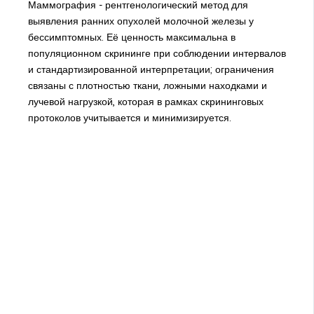
Маммография - рентгенологический метод для
выявления ранних опухолей молочной железы у
бессимптомных. Её ценность максимальна в
популяционном скрининге при соблюдении интервалов
и стандартизированной интерпретации; ограничения
связаны с плотностью ткани, ложными находками и
лучевой нагрузкой, которая в рамках скрининговых
протоколов учитывается и минимизируется.