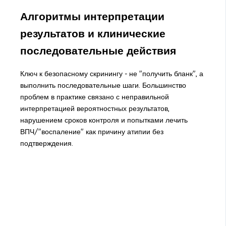
Алгоритмы интерпретации
результатов и клинические
последовательные действия
Ключ к безопасному скринингу - не "получить бланк", а
выполнить последовательные шаги. Большинство
проблем в практике связано с неправильной
интерпретацией вероятностных результатов,
нарушением сроков контроля и попытками лечить
ВПЧ/"воспаление" как причину атипии без
подтверждения.