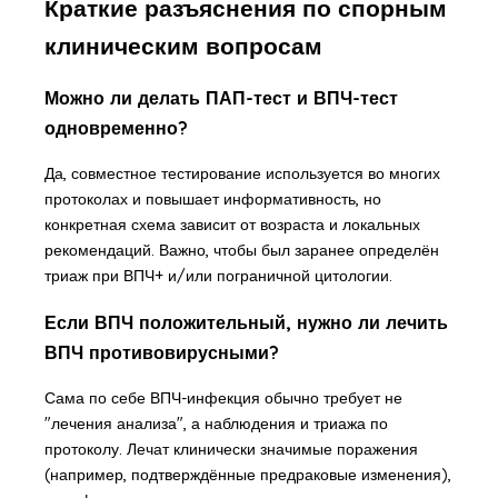
Краткие разъяснения по спорным
клиническим вопросам
Можно ли делать ПАП-тест и ВПЧ-тест
одновременно?
Да, совместное тестирование используется во многих
протоколах и повышает информативность, но
конкретная схема зависит от возраста и локальных
рекомендаций. Важно, чтобы был заранее определён
триаж при ВПЧ+ и/или пограничной цитологии.
Если ВПЧ положительный, нужно ли лечить
ВПЧ противовирусными?
Сама по себе ВПЧ-инфекция обычно требует не
"лечения анализа", а наблюдения и триажа по
протоколу. Лечат клинически значимые поражения
(например, подтверждённые предраковые изменения),