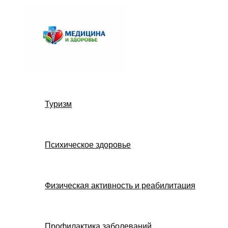
Перейти
к
содержимому
Туризм
Психическое здоровье
Физическая активность и реабилитация
Профилактика заболеваний