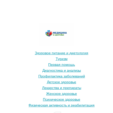
и
где
опасен
Здоровое питание и диетология
Туризм
Первая помощь
Диагностика и анализы
Профилактика заболеваний
Детское здоровье
Лекарства и препараты
Женское здоровье
Психическое здоровье
Физическая активность и реабилитация